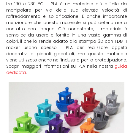
tra 190 e 230 °C. Il PLA è un materiale più difficile da
manipolare per via della sua elevata velocità di
raffreddamento e solidificazione. È anche importante
menzionare che questo materiale si può deteriorare a
contatto con l’acqua. Ciò nonostante, il materiale è
semplice da usare e fornito in una vasta gamma di
colori, il che lo rende adatto alla stampa 3D con FDM. I
maker usano spesso il PLA per realizzare oggetti
decorativi o piccoli giocattoli, ma questo materiale
viene utilizzato anche nell’industria per la prototipazione.
Scopri maggiori informazioni sul PLA nella nostra
guida
dedicata
.