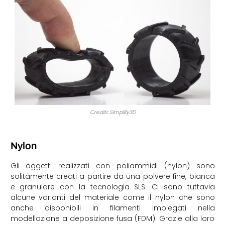
Crediti: Simplify3D
Nylon
Gli oggetti realizzati con poliammidi (nylon) sono
solitamente creati a partire da una polvere fine, bianca
e granulare con la tecnologia SLS. Ci sono tuttavia
alcune varianti del materiale come il nylon che sono
anche disponibili in filamenti impiegati nella
modellazione a deposizione fusa (FDM). Grazie alla loro