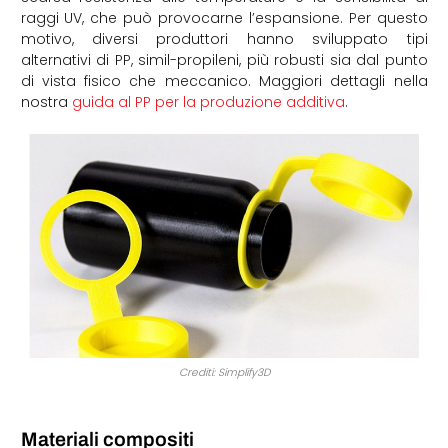
raggi UV, che può provocarne l’espansione. Per questo
motivo, diversi produttori hanno sviluppato tipi
alternativi di PP, simil-propileni, più robusti sia dal punto
di vista fisico che meccanico. Maggiori dettagli nella
nostra
guida al PP per la produzione additiva
.
Crediti: Simplify3D
Materiali compositi