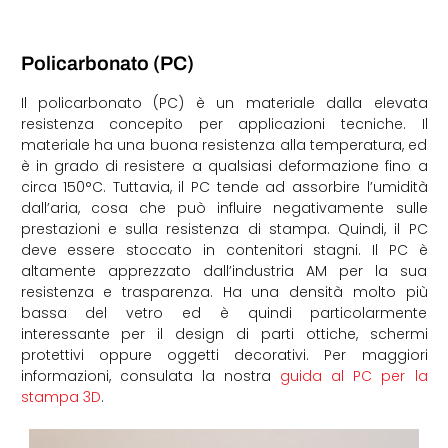
Policarbonato (PC)
Il policarbonato (PC) è un materiale dalla elevata
resistenza concepito per applicazioni tecniche. Il
materiale ha una buona resistenza alla temperatura, ed
è in grado di resistere a qualsiasi deformazione fino a
circa 150°C. Tuttavia, il PC tende ad assorbire l’umidità
dall’aria, cosa che può influire negativamente sulle
prestazioni e sulla resistenza di stampa. Quindi, il PC
deve essere stoccato in contenitori stagni. Il PC è
altamente apprezzato dall’industria AM per la sua
resistenza e trasparenza. Ha una densità molto più
bassa del vetro ed è quindi particolarmente
interessante per il design di parti ottiche, schermi
protettivi oppure oggetti decorativi. Per maggiori
informazioni, consulata la nostra
guida al PC per la
stampa 3D
.