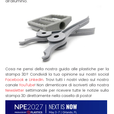
all’alluminio.
Cosa ne pensi della nostra guida alle plastiche per la
stampa 3D? Condividi la tua opinione sui nostri social
Facebook
e
LinkedIn
. Trovi tutti i nostri video sul nostro
canale
YouTube
! Non dimenticare di iscriverti alla nostra
Newsletter
settimanale per ricevere tutte le notizie sulla
stampa 3D direttamente nella casella di posta!