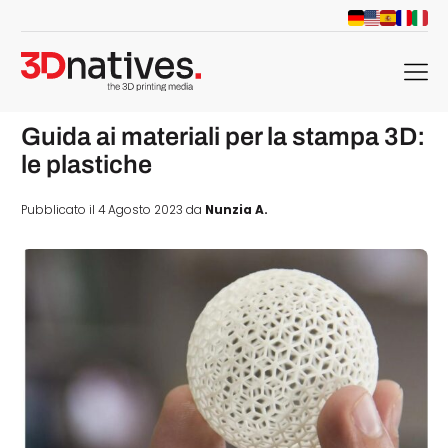
menu
Guida ai materiali per la stampa 3D:
le plastiche
Pubblicato il 4 Agosto 2023 da
Nunzia A.