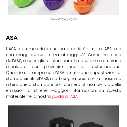
Crediti: Simplify3D
ASA
L’ASA è un materiale che ha proprietà simili all’ABS, ma
una maggiore resistenza ai raggi UV. Come nel caso
dell’ABS, si consiglia di stampare il materiale su un piano
riscaldato per prevenire qualsiasi deformazione.
Quando si stampa con l’ASA si utilizzano impostazioni di
stampa simili all’ABS, ma bisogna prestare la massima
attenzione a stampare con camera chiusa per via delle
emissioni di stirene. Maggiori informazioni su questo
materiale nella nostra
guida all’ASA
.