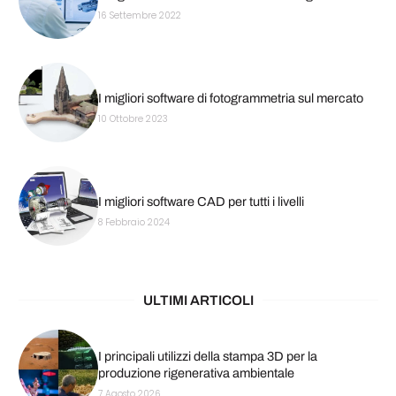
16 Settembre 2022
I migliori software di fotogrammetria sul mercato
10 Ottobre 2023
I migliori software CAD per tutti i livelli
8 Febbraio 2024
ULTIMI ARTICOLI
I principali utilizzi della stampa 3D per la
produzione rigenerativa ambientale
7 Agosto 2026