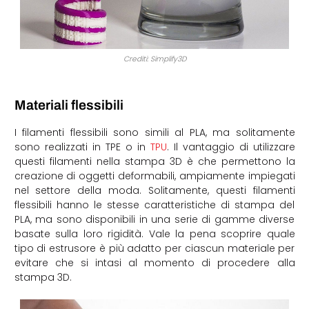
Crediti: Simplify3D
Materiali flessibili
I filamenti flessibili sono simili al PLA, ma solitamente
sono realizzati in TPE o in
TPU
. Il vantaggio di utilizzare
questi filamenti nella stampa 3D è che permettono la
creazione di oggetti deformabili, ampiamente impiegati
nel settore della moda. Solitamente, questi filamenti
flessibili hanno le stesse caratteristiche di stampa del
PLA, ma sono disponibili in una serie di gamme diverse
basate sulla loro rigidità. Vale la pena scoprire quale
tipo di estrusore è più adatto per ciascun materiale per
evitare che si intasi al momento di procedere alla
stampa 3D.