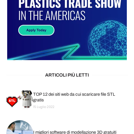
ARTICOLI PIÙ LETTI
TOP 12 dei siti web da cui scaricare file STL
gratis
15 Luglio 2022
I migliori software di modellazione 3D gratuiti