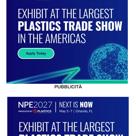
PUBBLICITÀ