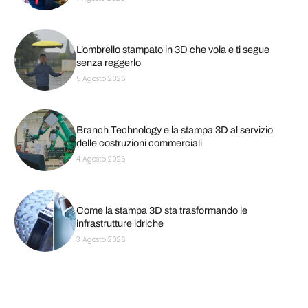
L’ombrello stampato in 3D che vola e ti segue
senza reggerlo
5 Agosto 2026
Branch Technology e la stampa 3D al servizio
delle costruzioni commerciali
4 Agosto 2026
Come la stampa 3D sta trasformando le
infrastrutture idriche
3 Agosto 2026