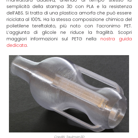
semplicità della stampa 3D con PLA e la resistenza
dell’ABS. Si tratta di una plastica amorfa che può essere
riciclata al 100%. Ha la stessa composizione chimica del
polietilene tereftalato, più noto con l’acronimo PET.
L’aggiunta di glicole ne riduce la fragilità. Scopri
maggiori informazioni sul PETG nella
nostra guida
dedicata
.
Crediti: Taulman3D