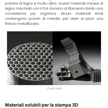
polvere di legno e molto altro. Questi materiali a base di
legno mischiati con il PLA donano al filamento ibrido una
consistenza più organica. Alcuni materiali ibridi
contengono polveri di metallo per dare ai pezzi una
finitura metallizzata.
Crediti: BASF
Materiali solubili per la stampa 3D