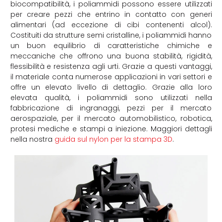
biocompatibilità, i poliammidi possono essere utilizzati
per creare pezzi che entrino in contatto con generi
alimentari (ad eccezione di cibi contenenti alcol).
Costituiti da strutture semi cristalline, i poliammidi hanno
un buon equilibrio di caratteristiche chimiche e
meccaniche che offrono una buona stabilità, rigidità,
flessibilità e resistenza agli urti. Grazie a questi vantaggi,
il materiale conta numerose applicazioni in vari settori e
offre un elevato livello di dettaglio. Grazie alla loro
elevata qualità, i poliammidi sono utilizzati nella
fabbricazione di ingranaggi, pezzi per il mercato
aerospaziale, per il mercato automobilistico, robotica,
protesi mediche e stampi a iniezione. Maggiori dettagli
nella nostra
guida sul nylon per la stampa 3D
.