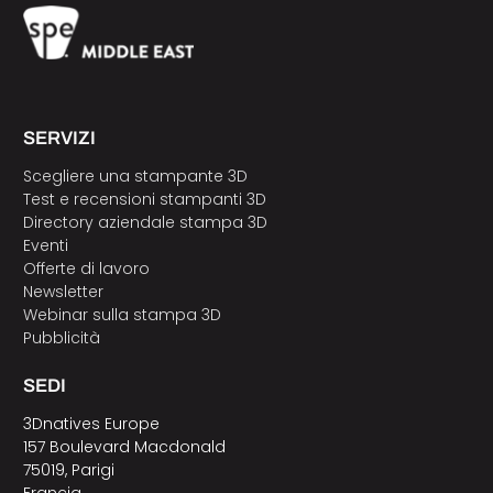
SERVIZI
Scegliere una stampante 3D
Test e recensioni stampanti 3D
Directory aziendale stampa 3D
Eventi
Offerte di lavoro
Newsletter
Webinar sulla stampa 3D
Pubblicità
SEDI
3Dnatives Europe
157 Boulevard Macdonald
75019, Parigi
Francia