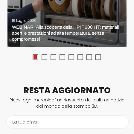
16 Luglio 2026
WEBINAR: Alla scoperta della HP IF 600 HT: materiali
aperti e prestazioni ad alta temperatura, senza
compromessi
RESTA AGGIORNATO
Ricevi ogni mercoledì un riassunto delle ultime notizie
dal mondo della stampa 3D.
La tua email