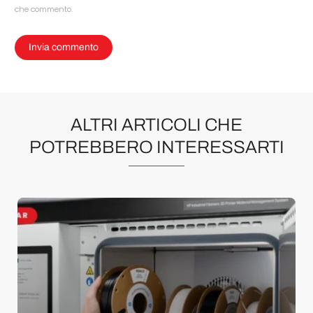
che commento.
ALTRI ARTICOLI CHE
POTREBBERO INTERESSARTI