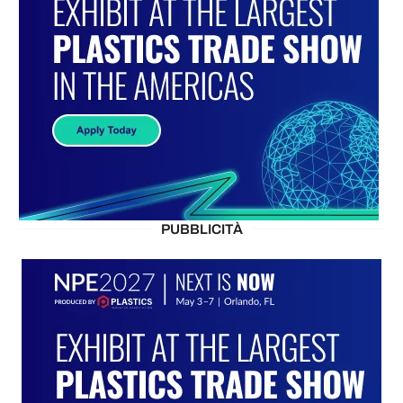
PUBBLICITÀ