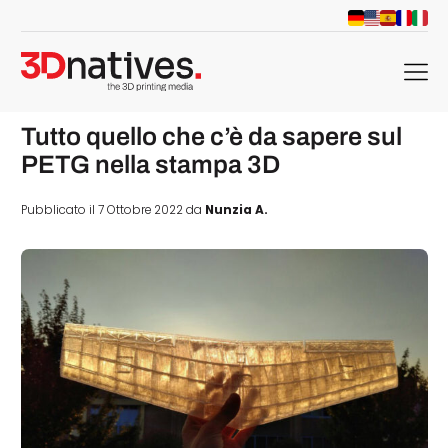
menu
Tutto quello che c’è da sapere sul
PETG nella stampa 3D
Pubblicato il 7 Ottobre 2022 da
Nunzia A.