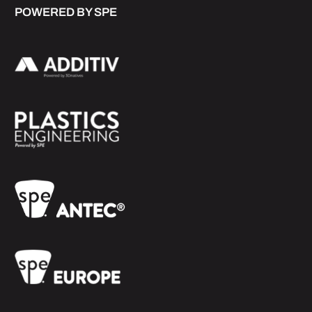
POWERED BY SPE