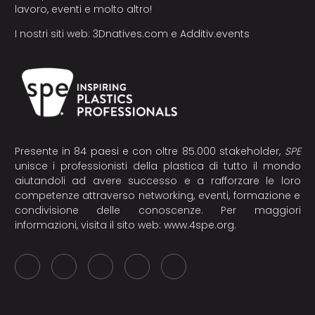
lavoro, eventi e molto altro!
I nostri siti web:
3Dnatives.com
e
Additiv.events
Presente in 84 paesi e con oltre 85.000 stakeholder,
SPE
unisce i professionisti della plastica di tutto il mondo
aiutandoli ad avere successo e a rafforzare le loro
competenze attraverso networking, eventi, formazione e
condivisione delle conoscenze. Per maggiori
informazioni, visita il sito web:
www.4spe.org
.