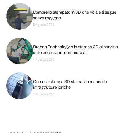
L’ombrello stampato in 3D che vola e ti segue
senza reggerlo
5 Agosto 2026
Branch Technology e la stampa 3D al servizio
delle costruzioni commerciali
4 Agosto 2026
Come la stampa 3D sta trasformando le
infrastrutture idriche
3 Agosto 2026