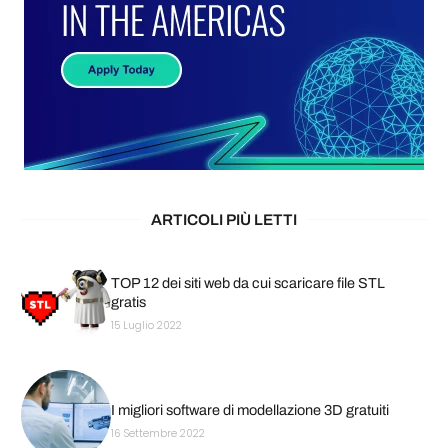
ARTICOLI PIÙ LETTI
TOP 12 dei siti web da cui scaricare file STL
gratis
15 Luglio 2022
I migliori software di modellazione 3D gratuiti
16 Settembre 2022