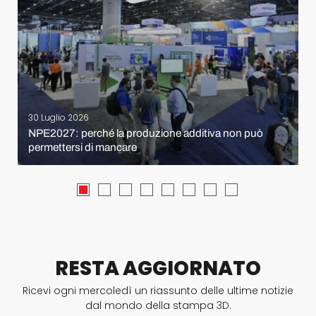
30 Luglio 2026
NPE2027: perché la produzione additiva non può
permettersi di mancare
RESTA AGGIORNATO
Ricevi ogni mercoledì un riassunto delle ultime notizie
dal mondo della stampa 3D.