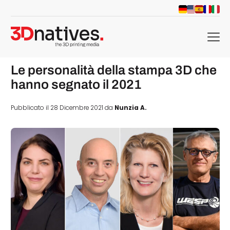
menu
Le personalità della stampa 3D che
hanno segnato il 2021
Pubblicato il 28 Dicembre 2021 da
Nunzia A.