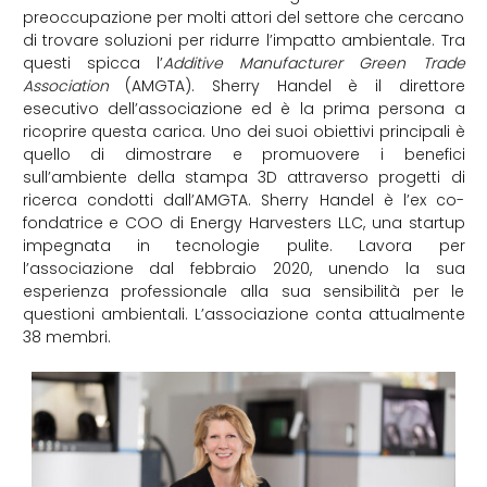
preoccupazione per molti attori del settore che cercano
di trovare soluzioni per ridurre l’impatto ambientale. Tra
questi spicca l’
Additive Manufacturer Green Trade
Association
(AMGTA). Sherry Handel è il direttore
esecutivo dell’associazione ed è la prima persona a
ricoprire questa carica. Uno dei suoi obiettivi principali è
quello di dimostrare e promuovere i benefici
sull’ambiente della stampa 3D attraverso progetti di
ricerca condotti dall’AMGTA. Sherry Handel è l’ex co-
fondatrice e COO di Energy Harvesters LLC, una startup
impegnata in tecnologie pulite. Lavora per
l’associazione dal febbraio 2020, unendo la sua
esperienza professionale alla sua sensibilità per le
questioni ambientali. L’associazione conta attualmente
38 membri.