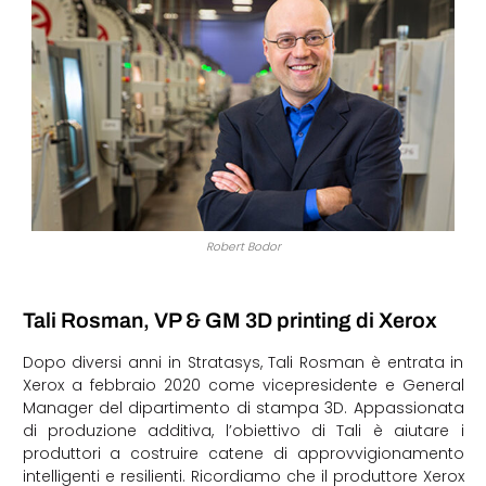
Robert Bodor
Tali Rosman, VP & GM 3D printing di Xerox
Dopo diversi anni in Stratasys, Tali Rosman è entrata in
Xerox a febbraio 2020 come vicepresidente e General
Manager del dipartimento di stampa 3D. Appassionata
di produzione additiva, l’obiettivo di Tali è aiutare i
produttori a costruire catene di approvvigionamento
intelligenti e resilienti. Ricordiamo che il produttore Xerox