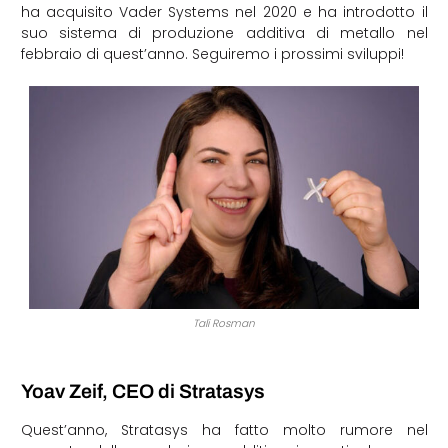
ha acquisito Vader Systems nel 2020 e ha introdotto il
suo sistema di produzione additiva di metallo nel
febbraio di quest’anno. Seguiremo i prossimi sviluppi!
Tali Rosman
Yoav Zeif, CEO di Stratasys
Quest’anno, Stratasys ha fatto molto rumore nel