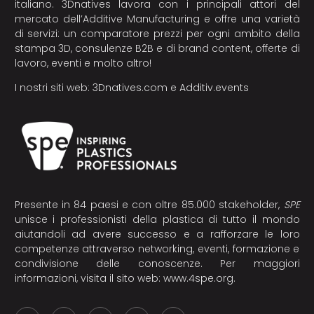
italiano. 3Dnatives lavora con i principali attori del
mercato dell’Additive Manufacturing e offre una varietà
di servizi: un comparatore prezzi per ogni ambito della
stampa 3D, consulenze B2B e di brand content, offerte di
lavoro, eventi e molto altro!
I nostri siti web:
3Dnatives.com
e
Additiv.events
Presente in 84 paesi e con oltre 85.000 stakeholder,
SPE
unisce i professionisti della plastica di tutto il mondo
aiutandoli ad avere successo e a rafforzare le loro
competenze attraverso networking, eventi, formazione e
condivisione delle conoscenze. Per maggiori
informazioni, visita il sito web:
www.4spe.org
.