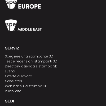
SERVIZI
Scegliere una stampante 3D
Test e recensioni stampanti 3D
Directory aziendale stampa 3D
Eventi
Offerte di lavoro
Newsletter
Webinar sulla stampa 3D
Pubblicità
SEDI