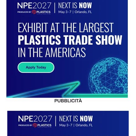
PUBBLICITÀ