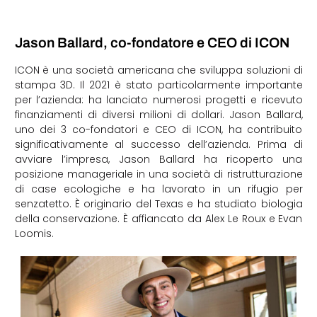
Jason Ballard, co-fondatore e CEO di ICON
ICON è una società americana che sviluppa soluzioni di
stampa 3D. Il 2021 è stato particolarmente importante
per l’azienda: ha lanciato numerosi progetti e ricevuto
finanziamenti di diversi milioni di dollari. Jason Ballard,
uno dei 3 co-fondatori e CEO di ICON, ha contribuito
significativamente al successo dell’azienda. Prima di
avviare l’impresa, Jason Ballard ha ricoperto una
posizione manageriale in una società di ristrutturazione
di case ecologiche e ha lavorato in un rifugio per
senzatetto. È originario del Texas e ha studiato biologia
della conservazione. È affiancato da Alex Le Roux e Evan
Loomis.