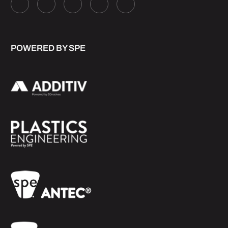
POWERED BY SPE