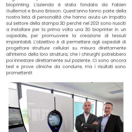
bioprinting. L’azienda è stata fondata da Fabien
Guillemot e Bruno Brisson. Quest’anno fanno parte della
nostra lista di personalità che hanno avuto un impatto
sul settore della stampa 3D perché nel 2021 sono riusciti
a installare per la prima volta una 3D bioprinter in un
ospedale, per promuovere la creazione di tessuti
impiantabili. L’obiettivo è di permettere agli ospedali di
progettare strutture cellulari su misura direttamente
all’interno della loro struttura, che i chirurghi potrebbero
poi innestare direttamente sul paziente. Ci sono ancora
test e prove cliniche da condurre, ma i risultati sono
promettenti!