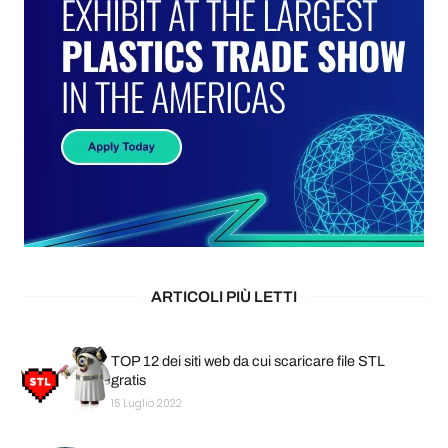
ARTICOLI PIÙ LETTI
TOP 12 dei siti web da cui scaricare file STL
gratis
15 Luglio 2022