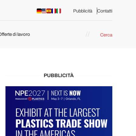
Pubblicità
Contatti
Offerte di lavoro
Cerca
PUBBLICITÀ