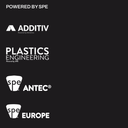
POWERED BY SPE