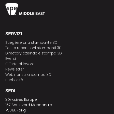
SERVIZI
Scegliere una stampante 3D
Test e recensioni stampanti 3D
Directory aziendale stampa 3D
Eventi
Offerte di lavoro
Newsletter
Webinar sulla stampa 3D
Pubblicità
SEDI
3Dnatives Europe
157 Boulevard Macdonald
75019, Parigi