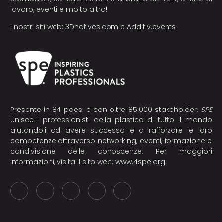
lavoro, eventi e molto altro!
I nostri siti web:
3Dnatives.com
e
Additiv.events
Presente in 84 paesi e con oltre 85.000 stakeholder,
SPE
unisce i professionisti della plastica di tutto il mondo
aiutandoli ad avere successo e a rafforzare le loro
competenze attraverso networking, eventi, formazione e
condivisione delle conoscenze. Per maggiori
informazioni, visita il sito web:
www.4spe.org
.