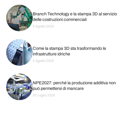
Branch Technology e la stampa 3D al servizio
delle costruzioni commerciali
4 Agosto 2026
Come la stampa 3D sta trasformando le
infrastrutture idriche
3 Agosto 2026
NPE2027: perché la produzione additiva non
può permettersi di mancare
30 Luglio 2026