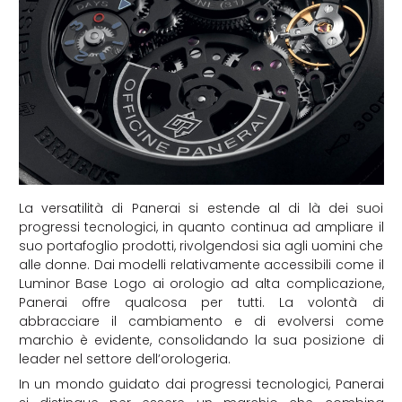
La versatilità di Panerai si estende al di là dei suoi
progressi tecnologici, in quanto continua ad ampliare il
suo portafoglio prodotti, rivolgendosi sia agli uomini che
alle donne. Dai modelli relativamente accessibili come il
Luminor Base Logo ai orologio ad alta complicazione,
Panerai offre qualcosa per tutti. La volontà di
abbracciare il cambiamento e di evolversi come
marchio è evidente, consolidando la sua posizione di
leader nel settore dell’orologeria.
In un mondo guidato dai progressi tecnologici, Panerai