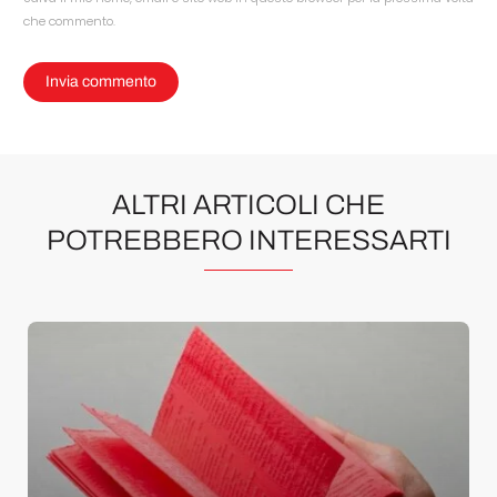
che commento.
ALTRI ARTICOLI CHE
POTREBBERO INTERESSARTI