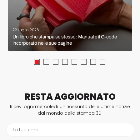
22 Luglio 2026
Un libro che stampa se stesso: Manual e il G-code
incorporato nelle sue pagine
RESTA AGGIORNATO
Ricevi ogni mercoledì un riassunto delle ultime notizie
dal mondo della stampa 3D.
La tua email