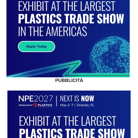
PUBBLICITÀ