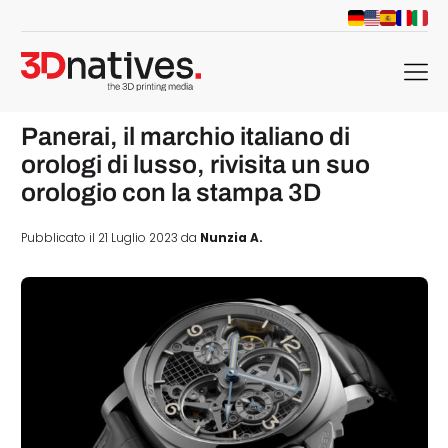
menu
Panerai, il marchio italiano di
orologi di lusso, rivisita un suo
orologio con la stampa 3D
Pubblicato il 21 Luglio 2023 da
Nunzia A.