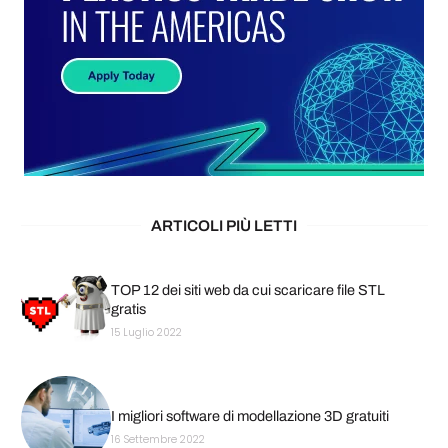
ARTICOLI PIÙ LETTI
TOP 12 dei siti web da cui scaricare file STL
gratis
15 Luglio 2022
I migliori software di modellazione 3D gratuiti
16 Settembre 2022