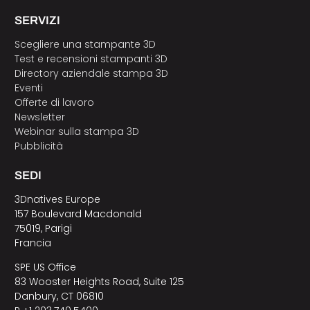
SERVIZI
Scegliere una stampante 3D
Test e recensioni stampanti 3D
Directory aziendale stampa 3D
Eventi
Offerte di lavoro
Newsletter
Webinar sulla stampa 3D
Pubblicità
SEDI
3Dnatives Europe
157 Boulevard Macdonald
75019, Parigi
Francia
SPE US Office
83 Wooster Heights Road, Suite 125
Danbury, CT 06810