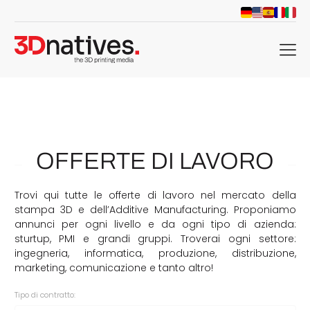
menu
OFFERTE DI LAVORO
Trovi qui tutte le offerte di lavoro nel mercato della
stampa 3D e dell’Additive Manufacturing. Proponiamo
annunci per ogni livello e da ogni tipo di azienda:
sturtup, PMI e grandi gruppi. Troverai ogni settore:
ingegneria, informatica, produzione, distribuzione,
marketing, comunicazione e tanto altro!
Tipo di contratto: