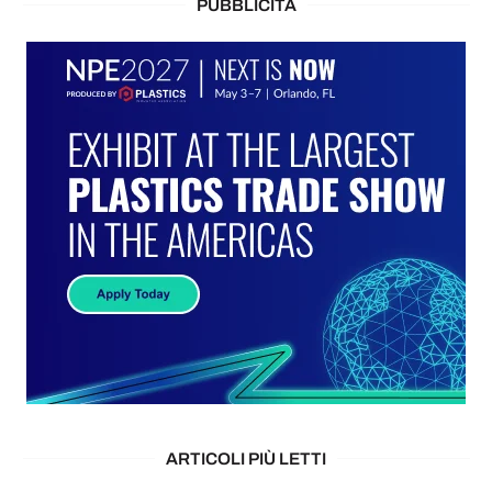
PUBBLICITÀ
ARTICOLI PIÙ LETTI