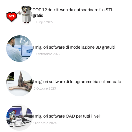
TOP 12 dei siti web da cui scaricare file STL
gratis
15 Luglio 2022
I migliori software di modellazione 3D gratuiti
16 Settembre 2022
I migliori software di fotogrammetria sul mercato
10 Ottobre 2023
I migliori software CAD per tutti i livelli
8 Febbraio 2024