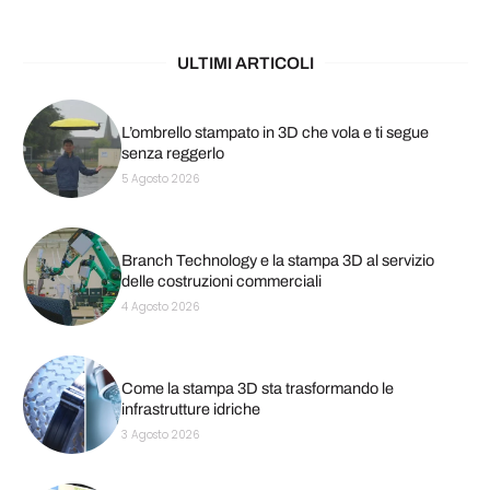
ULTIMI ARTICOLI
L’ombrello stampato in 3D che vola e ti segue
senza reggerlo
5 Agosto 2026
Branch Technology e la stampa 3D al servizio
delle costruzioni commerciali
4 Agosto 2026
Come la stampa 3D sta trasformando le
infrastrutture idriche
3 Agosto 2026