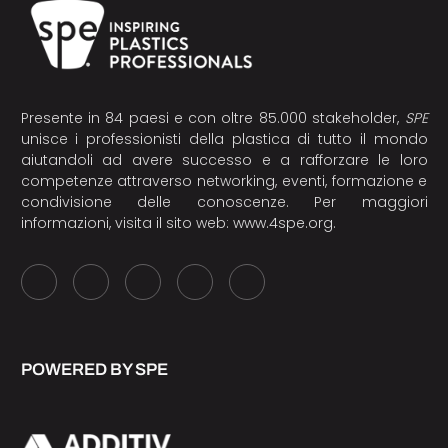
Presente in 84 paesi e con oltre 85.000 stakeholder,
SPE
unisce i professionisti della plastica di tutto il mondo
aiutandoli ad avere successo e a rafforzare le loro
competenze attraverso networking, eventi, formazione e
condivisione delle conoscenze. Per maggiori
informazioni, visita il sito web:
www.4spe.org
.
POWERED BY SPE