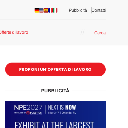
Pubblicità
Contatti
Offerte di lavoro
Cerca
PROPONI UN’OFFERTA DI LAVORO
PUBBLICITÀ