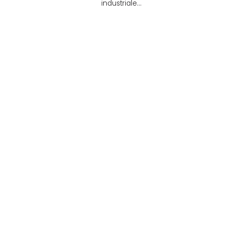
industriale…