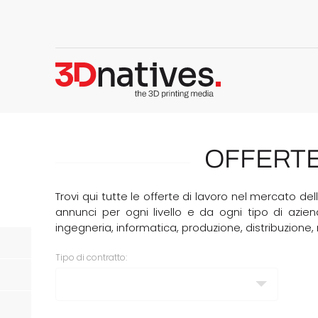
OFFERTE
Trovi qui tutte le offerte di lavoro nel mercato 
annunci per ogni livello e da ogni tipo di aziend
ingegneria, informatica, produzione, distribuzione
Tipo di contratto: