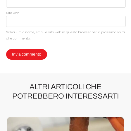
Sito web
Salva il mio nome, email e sito web in questo browser per la prossima volta
che commento.
ALTRI ARTICOLI CHE
POTREBBERO INTERESSARTI