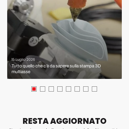
15 Luglio 2026
Tutto quello che c’è da sapere sulla stampa 3D
multiasse
RESTA AGGIORNATO