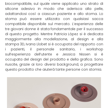
biocompatibile, sul quale viene applicato uno strato di
silicone adesivo in modo che aderisca alla pelle,
adattandosi così a ciascun paziente e allo stoma. Lo
stoma può essere utilizzato con qualsiasi sacca
compatibile disponibile sul mercato. L’esperienza delle
tre giovani donne è stata fondamentale per il successo
di questo progetto. Mentre Patricia López si è dedicata
maggiormente alla modellazione, al design e alla
stampa 3D, Ivana Llobet si è occupata del rapporto con
i pazienti, il personale sanitario, i workshop
sull’esperienza dell’utente e Jessica Nissen si è
occupata del design del prodotto e della grafica. Sono
riuscite, grazie ai loro diversi background, a progettare
questo prodotto che aiuterà tante persone con stomia.