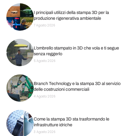
I principali utilizzi della stampa 3D per la
produzione rigenerativa ambientale
7 Agosto 2026
L’ombrello stampato in 3D che vola e ti segue
senza reggerlo
5 Agosto 2026
Branch Technology e la stampa 3D al servizio
delle costruzioni commerciali
4 Agosto 2026
Come la stampa 3D sta trasformando le
infrastrutture idriche
3 Agosto 2026