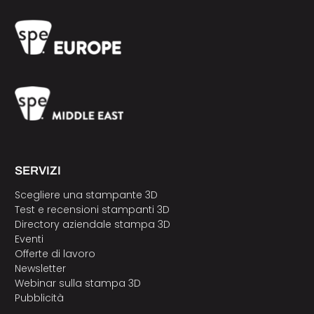
SERVIZI
Scegliere una stampante 3D
Test e recensioni stampanti 3D
Directory aziendale stampa 3D
Eventi
Offerte di lavoro
Newsletter
Webinar sulla stampa 3D
Pubblicità