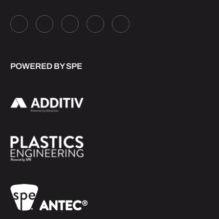
POWERED BY SPE