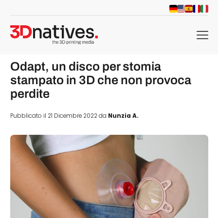
menu
Odapt, un disco per stomia
stampato in 3D che non provoca
perdite
Pubblicato il 21 Dicembre 2022 da
Nunzia A.