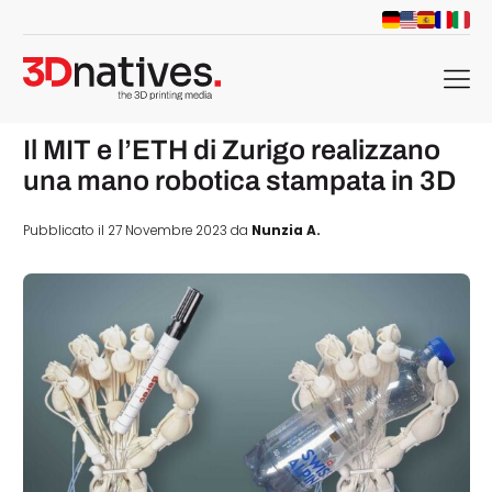
menu
Il MIT e l’ETH di Zurigo realizzano
una mano robotica stampata in 3D
Pubblicato il 27 Novembre 2023 da
Nunzia A.