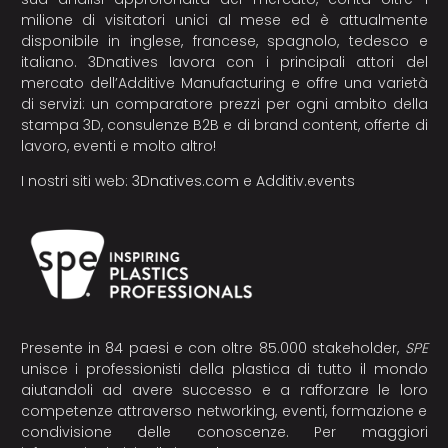
milione di visitatori unici al mese ed è attualmente
disponibile in inglese, francese, spagnolo, tedesco e
italiano. 3Dnatives lavora con i principali attori del
mercato dell’Additive Manufacturing e offre una varietà
di servizi: un comparatore prezzi per ogni ambito della
stampa 3D, consulenze B2B e di brand content, offerte di
lavoro, eventi e molto altro!
I nostri siti web:
3Dnatives.com
e
Additiv.events
Presente in 84 paesi e con oltre 85.000 stakeholder,
SPE
unisce i professionisti della plastica di tutto il mondo
aiutandoli ad avere successo e a rafforzare le loro
competenze attraverso networking, eventi, formazione e
condivisione delle conoscenze. Per maggiori