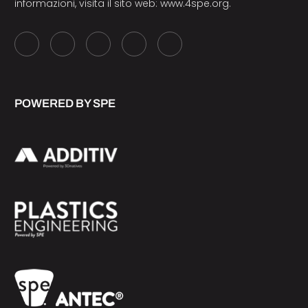
informazioni, visita il sito web:
www.4spe.org
.
POWERED BY SPE