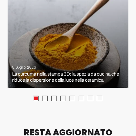
8 Luglio 2026
La curcuma nella stampa 3D: la spezia da cucina che
riduce la dispersione della luce nella ceramica
RESTA AGGIORNATO