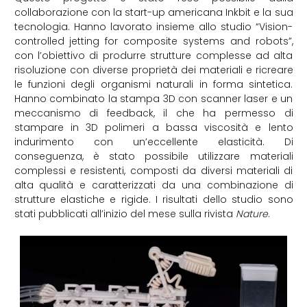
collaborazione con la start-up americana Inkbit e la sua
tecnologia. Hanno lavorato insieme allo studio “Vision-
controlled jetting for composite systems and robots”,
con l’obiettivo di produrre strutture complesse ad alta
risoluzione con diverse proprietà dei materiali e ricreare
le funzioni degli organismi naturali in forma sintetica.
Hanno combinato la stampa 3D con scanner laser e un
meccanismo di feedback, il che ha permesso di
stampare in 3D polimeri a bassa viscosità e lento
indurimento con un’eccellente elasticità. Di
conseguenza, è stato possibile utilizzare materiali
complessi e resistenti, composti da diversi materiali di
alta qualità e caratterizzati da una combinazione di
strutture elastiche e rigide. I risultati dello studio sono
stati pubblicati all’inizio del mese sulla rivista
Nature
.