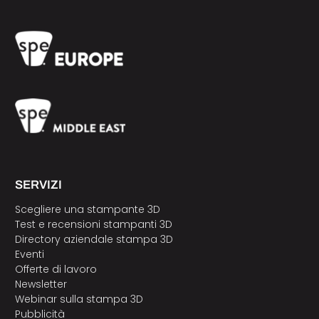
SERVIZI
Scegliere una stampante 3D
Test e recensioni stampanti 3D
Directory aziendale stampa 3D
Eventi
Offerte di lavoro
Newsletter
Webinar sulla stampa 3D
Pubblicità