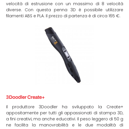
velocità di estrusione con un massimo di 8 velocità
diverse. Con questa penna 3D è possibile utilizzare
filamenti ABS e PLA. Il prezzo di partenza è di circa 165 €.
3Doodler Create+
Il produttore 3Doodler ha sviluppato la Create+
appositamente per tutti gli appassionati di stampa 3D,
a fini creativi, ma anche educativi. Il peso leggero di 50 g
ne facilita la manovrabilità e le due modalità di