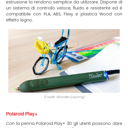
estrusione la rendono semplice da utilizzare. Dispone di
un sistema di controllo veloce, fluido e resistente ed è
compatibile con PLA, ABS, Flexy e plastica Wood con
effetto legno.
(Crediti: 3Doodler/yayomg)
Polaroid Play+
Con la penna Polaroid Play+ 3D gli utenti possono dare