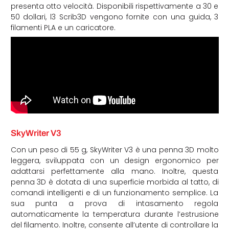
presenta otto velocità. Disponibili rispettivamente a 30 e
50 dollari, l3 Scrib3D vengono fornite con una guida, 3
filamenti PLA e un caricatore.
SkyWriter V3
Con un peso di 55 g, SkyWriter V3 è una penna 3D molto
leggera, sviluppata con un design ergonomico per
adattarsi perfettamente alla mano. Inoltre, questa
penna 3D è dotata di una superficie morbida al tatto, di
comandi intelligenti e di un funzionamento semplice. La
sua punta a prova di intasamento regola
automaticamente la temperatura durante l’estrusione
del filamento. Inoltre, consente all’utente di controllare la