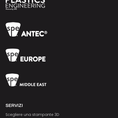
SERVIZI
Scegliere una stampante 3D