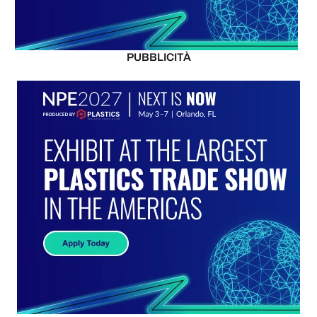
PUBBLICITÀ