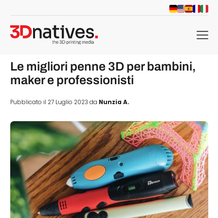
menu
Le migliori penne 3D per bambini,
maker e professionisti
Pubblicato il 27 Luglio 2023 da
Nunzia A.