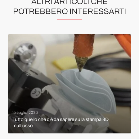
ALTRI ARTICOLI CHE
POTREBBERO INTERESSARTI
15 Luglio 2026
Tutto quello che c’è da sapere sulla stampa 3D
multiasse