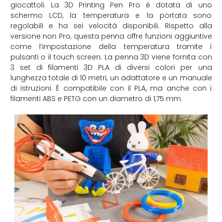
giocattoli. La 3D Printing Pen Pro è dotata di uno
schermo LCD, la temperatura e la portata sono
regolabili e ha sei velocità disponibili. Rispetto alla
versione non Pro, questa penna offre funzioni aggiuntive
come l’impostazione della temperatura tramite i
pulsanti o il touch screen. La penna 3D viene fornita con
3 set di filamenti 3D PLA di diversi colori per una
lunghezza totale di 10 metri, un adattatore e un manuale
di istruzioni. È compatibile con il PLA, ma anche con i
filamenti ABS e PETG con un diametro di 1,75 mm.