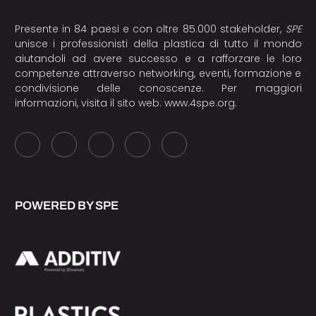
Presente in 84 paesi e con oltre 85.000 stakeholder,
SPE
unisce i professionisti della plastica di tutto il mondo
aiutandoli ad avere successo e a rafforzare le loro
competenze attraverso networking, eventi, formazione e
condivisione delle conoscenze. Per maggiori
informazioni, visita il sito web:
www.4spe.org
.
POWERED BY SPE