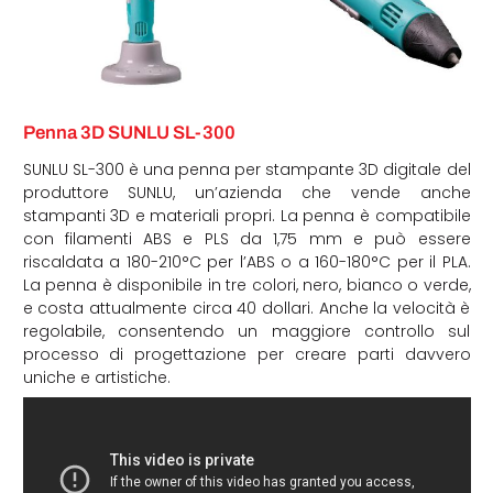
Penna 3D SUNLU SL-300
SUNLU SL-300 è una penna per stampante 3D digitale del
produttore SUNLU, un’azienda che vende anche
stampanti 3D e materiali propri. La penna è compatibile
con filamenti ABS e PLS da 1,75 mm e può essere
riscaldata a 180-210°C per l’ABS o a 160-180°C per il PLA.
La penna è disponibile in tre colori, nero, bianco o verde,
e costa attualmente circa 40 dollari. Anche la velocità è
regolabile, consentendo un maggiore controllo sul
processo di progettazione per creare parti davvero
uniche e artistiche.