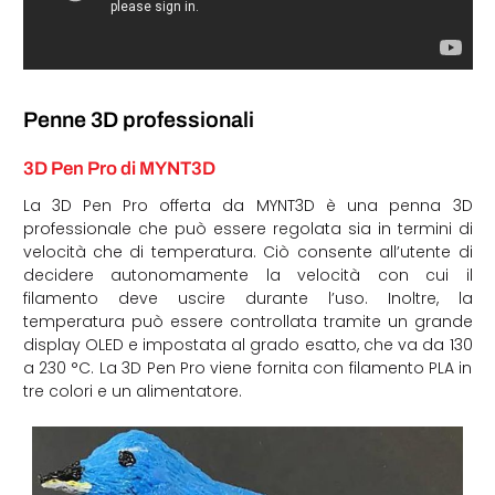
Penne 3D professionali
3D Pen Pro di MYNT3D
La 3D Pen Pro offerta da MYNT3D è una penna 3D
professionale che può essere regolata sia in termini di
velocità che di temperatura. Ciò consente all’utente di
decidere autonomamente la velocità con cui il
filamento deve uscire durante l’uso. Inoltre, la
temperatura può essere controllata tramite un grande
display OLED e impostata al grado esatto, che va da 130
a 230 °C. La 3D Pen Pro viene fornita con filamento PLA in
tre colori e un alimentatore.