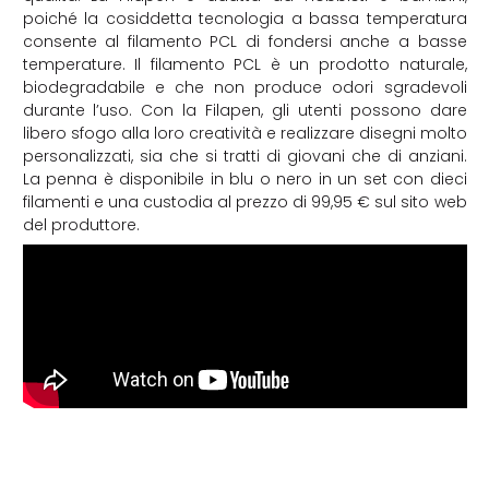
poiché la cosiddetta tecnologia a bassa temperatura
consente al filamento PCL di fondersi anche a basse
temperature. Il filamento PCL è un prodotto naturale,
biodegradabile e che non produce odori sgradevoli
durante l’uso. Con la Filapen, gli utenti possono dare
libero sfogo alla loro creatività e realizzare disegni molto
personalizzati, sia che si tratti di giovani che di anziani.
La penna è disponibile in blu o nero in un set con dieci
filamenti e una custodia al prezzo di 99,95 € sul sito web
del produttore.