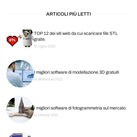
ARTICOLI PIÙ LETTI
TOP 12 dei siti web da cui scaricare file STL
gratis
15 Luglio 2022
I migliori software di modellazione 3D gratuiti
16 Settembre 2022
I migliori software di fotogrammetria sul mercato
10 Ottobre 2023