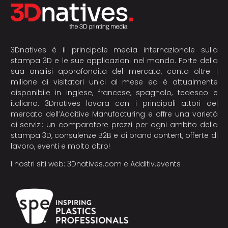
3Dnatives è il principale media internazionale sulla
stampa 3D e le sue applicazioni nel mondo. Forte della
sua analisi approfondita del mercato, conta oltre 1
milione di visitatori unici al mese ed è attualmente
disponibile in inglese, francese, spagnolo, tedesco e
italiano. 3Dnatives lavora con i principali attori del
mercato dell’Additive Manufacturing e offre una varietà
di servizi: un comparatore prezzi per ogni ambito della
stampa 3D, consulenze B2B e di brand content, offerte di
lavoro, eventi e molto altro!
I nostri siti web:
3Dnatives.com
e
Additiv.events