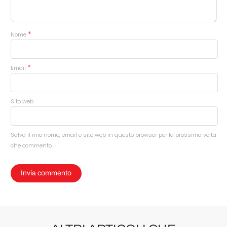
*
Nome
*
Email
Sito web
Salva il mio nome, email e sito web in questo browser per la prossima volta
che commento.