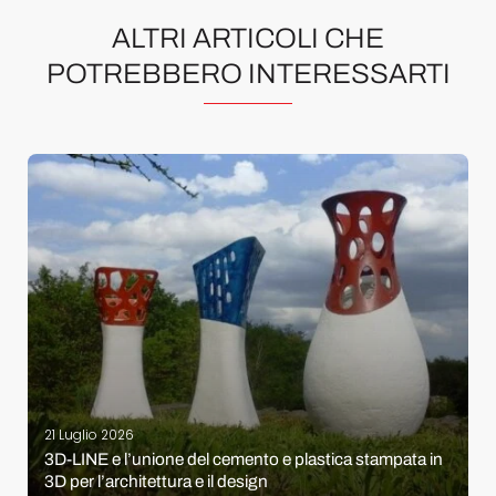
ALTRI ARTICOLI CHE
POTREBBERO INTERESSARTI
21 Luglio 2026
3D-LINE e l’unione del cemento e plastica stampata in
3D per l’architettura e il design