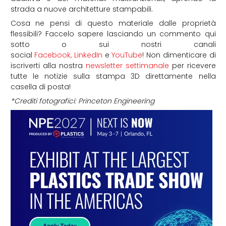
strada a nuove architetture stampabili.
Cosa ne pensi di questo materiale dalle proprietà
flessibili?
Faccelo sapere lasciando un commento qui
sotto o sui nostri canali
social
Facebook
,
LinkedIn
e
YouTube
! Non dimenticare di
iscriverti alla nostra
newsletter settimanale
per ricevere
tutte le notizie sulla stampa 3D direttamente nella
casella di posta!
*Crediti fotografici: Princeton
Engineering