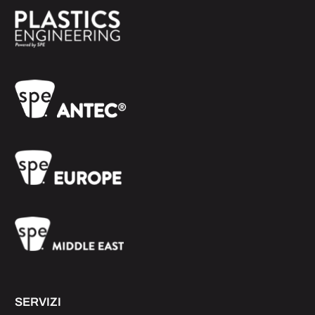
SERVIZI