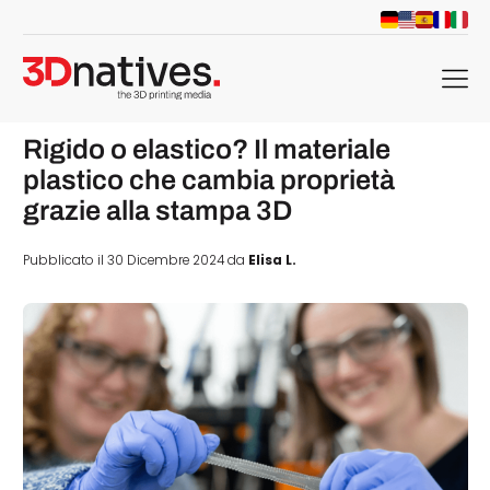
menu
Rigido o elastico? Il materiale
plastico che cambia proprietà
grazie alla stampa 3D
Pubblicato il 30 Dicembre 2024 da
Elisa L.