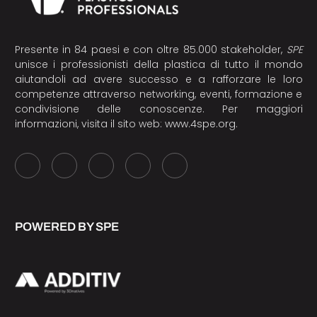
Presente in 84 paesi e con oltre 85.000 stakeholder,
SPE
unisce i professionisti della plastica di tutto il mondo
aiutandoli ad avere successo e a rafforzare le loro
competenze attraverso networking, eventi, formazione e
condivisione delle conoscenze. Per maggiori
informazioni, visita il sito web:
www.4spe.org
.
POWERED BY SPE