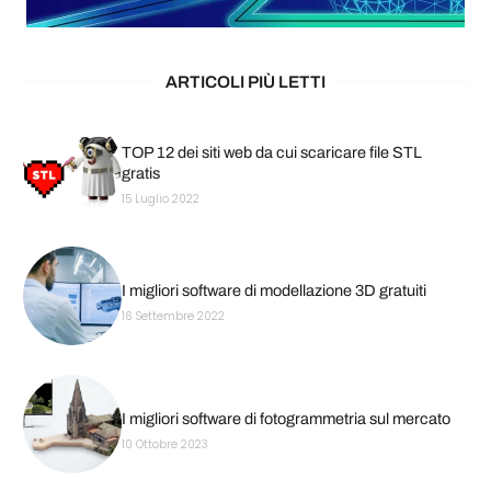
ARTICOLI PIÙ LETTI
TOP 12 dei siti web da cui scaricare file STL
gratis
15 Luglio 2022
I migliori software di modellazione 3D gratuiti
16 Settembre 2022
I migliori software di fotogrammetria sul mercato
10 Ottobre 2023