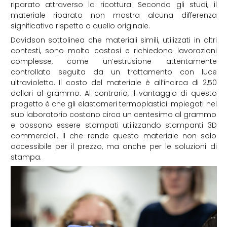
riparato attraverso la ricottura. Secondo gli studi, il
materiale riparato non mostra alcuna differenza
significativa rispetto a quello originale.
Davidson sottolinea che materiali simili, utilizzati in altri
contesti, sono molto costosi e richiedono lavorazioni
complesse, come un’estrusione attentamente
controllata seguita da un trattamento con luce
ultravioletta. Il costo del materiale è all’incirca di 2,50
dollari al grammo. Al contrario, il vantaggio di questo
progetto è che gli elastomeri termoplastici impiegati nel
suo laboratorio costano circa un centesimo al grammo
e possono essere stampati utilizzando stampanti 3D
commerciali. Il che rende questo materiale non solo
accessibile per il prezzo, ma anche per le soluzioni di
stampa.