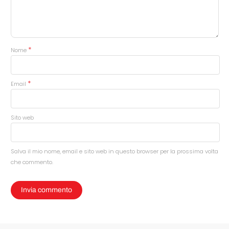
*
Nome
*
Email
Sito web
Salva il mio nome, email e sito web in questo browser per la prossima volta
che commento.