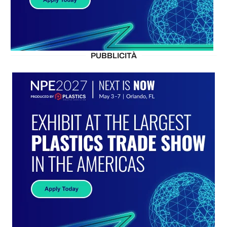
PUBBLICITÀ