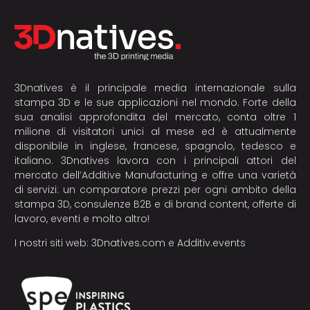
3Dnatives è il principale media internazionale sulla
stampa 3D e le sue applicazioni nel mondo. Forte della
sua analisi approfondita del mercato, conta oltre 1
milione di visitatori unici al mese ed è attualmente
disponibile in inglese, francese, spagnolo, tedesco e
italiano. 3Dnatives lavora con i principali attori del
mercato dell’Additive Manufacturing e offre una varietà
di servizi: un comparatore prezzi per ogni ambito della
stampa 3D, consulenze B2B e di brand content, offerte di
lavoro, eventi e molto altro!
I nostri siti web:
3Dnatives.com
e
Additiv.events