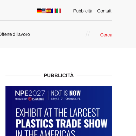
Pubblicità
Contatti
Offerte di lavoro
Cerca
PUBBLICITÀ