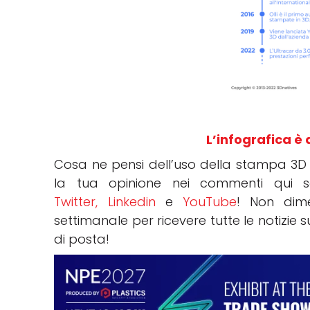
L’infografica è 
Cosa ne pensi dell’uso della stampa 3D n
la tua opinione nei commenti qui s
Twitter,
Linkedin
e
YouTube
! Non dime
settimanale per ricevere tutte le notizie
di posta!