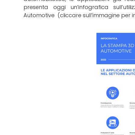
presenta oggi un’infografica sull’util
Automotive (cliccare sull’immagine per i