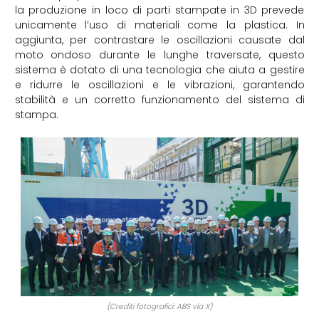
la produzione in loco di parti stampate in 3D prevede
unicamente l’uso di materiali come la plastica. In
aggiunta, per contrastare le oscillazioni causate dal
moto ondoso durante le lunghe traversate, questo
sistema è dotato di una tecnologia che aiuta a gestire
e ridurre le oscillazioni e le vibrazioni, garantendo
stabilità e un corretto funzionamento del sistema di
stampa.
(Crediti fotografici: ABS via X)