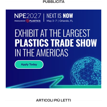
PUBBLICITÀ
ARTICOLI PIÙ LETTI