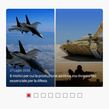
27 Luglio 2026
8 motivi per cui la produzione additiva sta diventando
essenziale per la difesa