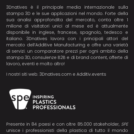
3Dnatives è il principale media internazionale sulla
stampa 3D e le sue applicazioni nel mondo. Forte della
sua analisi approfondita del mercato, conta oltre 1
milione di visitatori unici al mese ed è attualmente
disponibile in inglese, francese, spagnolo, tedesco e
italiano. 3Dnatives lavora con i principali attori del
mercato dell’Additive Manufacturing e offre una varietà
di servizi: un comparatore prezzi per ogni ambito della
stampa 3D, consulenze B2B e di brand content, offerte di
lavoro, eventi e molto altro!
I nostri siti web:
3Dnatives.com
e
Additiv.events
Presente in 84 paesi e con oltre 85.000 stakeholder,
SPE
unisce i professionisti della plastica di tutto il mondo