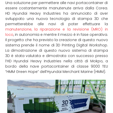
Una soluzione per permettere alle navi portacontainer di
essere costantemente manutenute arriva dalla Corea.
HD Hyundai Heavy Industries ha annunciato di aver
sviluppato una nuova tecnologia di stampa 3D che
permetterebbe alle navi di poter effettuare la
manutenzione, la riparazione e la revisione (MRO) in
loco
, in autonomia e mentre il mezzo è in fase operativa.
Il progetto che ha previsto la creazione di questo nuovo
sistema prende il nome di 3D Printing Digital Workshop.
La dimostrazione di questo nuovo sistema di stampa
3D è stata valutata e dimostrata con successo presso
l’HD Hyundai Heavy Industries nella città di Mokpo, a
bordo della nave portacontainer di classe 9000 TEU
“HMM Green Hope” dell’Hyundai Merchant Marine (HMM).