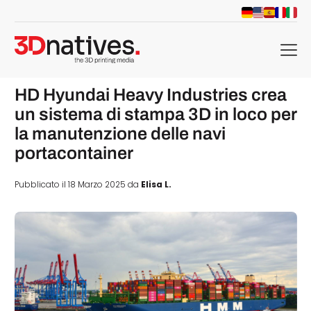
menu
HD Hyundai Heavy Industries crea
un sistema di stampa 3D in loco per
la manutenzione delle navi
portacontainer
Pubblicato il 18 Marzo 2025 da
Elisa L.