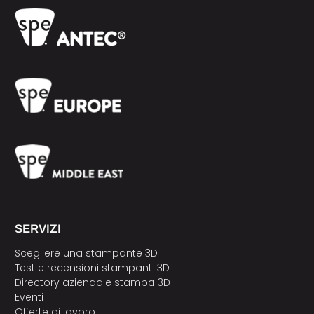
SERVIZI
Scegliere una stampante 3D
Test e recensioni stampanti 3D
Directory aziendale stampa 3D
Eventi
Offerte di lavoro