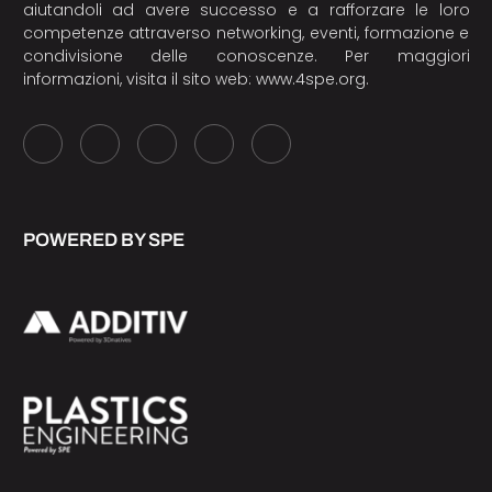
aiutandoli ad avere successo e a rafforzare le loro
competenze attraverso networking, eventi, formazione e
condivisione delle conoscenze. Per maggiori
informazioni, visita il sito web:
www.4spe.org
.
POWERED BY SPE