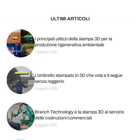
ULTIMI ARTICOLI
I principali utilizzi della stampa 3D per la
produzione rigenerativa ambientale
7 Agosto 2026
L’ombrello stampato in 3D che vola e ti segue
senza reggerlo
5 Agosto 2026
Branch Technology e la stampa 3D al servizio
delle costruzioni commerciali
4 Agosto 2026