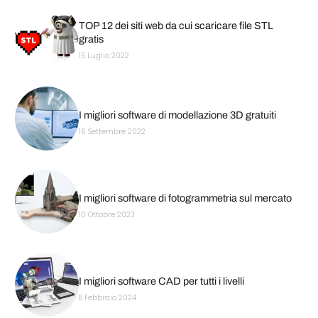
TOP 12 dei siti web da cui scaricare file STL
gratis
15 Luglio 2022
I migliori software di modellazione 3D gratuiti
16 Settembre 2022
I migliori software di fotogrammetria sul mercato
10 Ottobre 2023
I migliori software CAD per tutti i livelli
8 Febbraio 2024