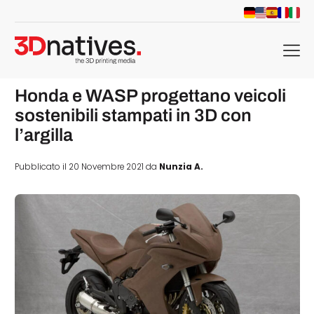
menu
Honda e WASP progettano veicoli
sostenibili stampati in 3D con
l’argilla
Pubblicato il 20 Novembre 2021 da
Nunzia A.