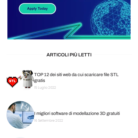
ARTICOLI PIÙ LETTI
TOP 12 dei siti web da cui scaricare file STL
gratis
15 Luglio 2022
I migliori software di modellazione 3D gratuiti
16 Settembre 2022