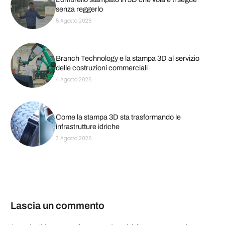
senza reggerlo
5 Agosto 2026
Branch Technology e la stampa 3D al servizio
delle costruzioni commerciali
4 Agosto 2026
Come la stampa 3D sta trasformando le
infrastrutture idriche
3 Agosto 2026
Lascia un commento