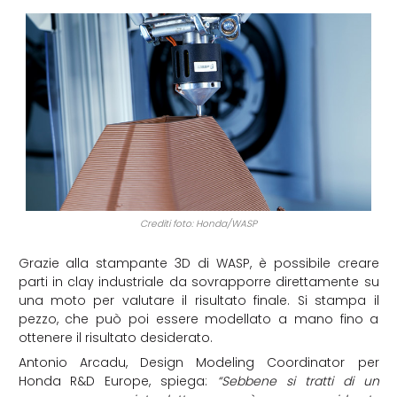
Crediti foto: Honda/WASP
Grazie alla stampante 3D di WASP, è possibile creare
parti in clay industriale da sovrapporre direttamente su
una moto per valutare il risultato finale. Si stampa il
pezzo, che può poi essere modellato a mano fino a
ottenere il risultato desiderato.
Antonio Arcadu, Design Modeling Coordinator per
Honda R&D Europe, spiega:
“Sebbene si tratti di un