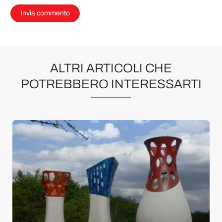
ALTRI ARTICOLI CHE
POTREBBERO INTERESSARTI