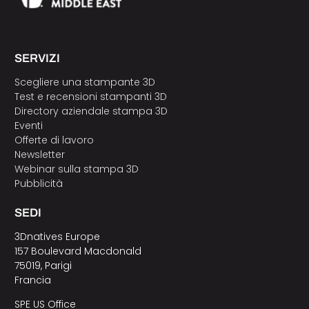
SERVIZI
Scegliere una stampante 3D
Test e recensioni stampanti 3D
Directory aziendale stampa 3D
Eventi
Offerte di lavoro
Newsletter
Webinar sulla stampa 3D
Pubblicità
SEDI
3Dnatives Europe
157 Boulevard Macdonald
75019, Parigi
Francia
SPE US Office