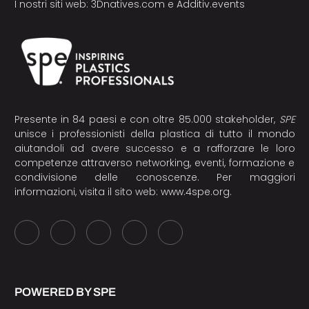
I nostri siti web:
3Dnatives.com
e
Additiv.events
Presente in 84 paesi e con oltre 85.000 stakeholder,
SPE
unisce i professionisti della plastica di tutto il mondo
aiutandoli ad avere successo e a rafforzare le loro
competenze attraverso networking, eventi, formazione e
condivisione delle conoscenze. Per maggiori
informazioni, visita il sito web:
www.4spe.org
.
POWERED BY SPE