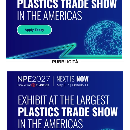
PUBBLICITÀ