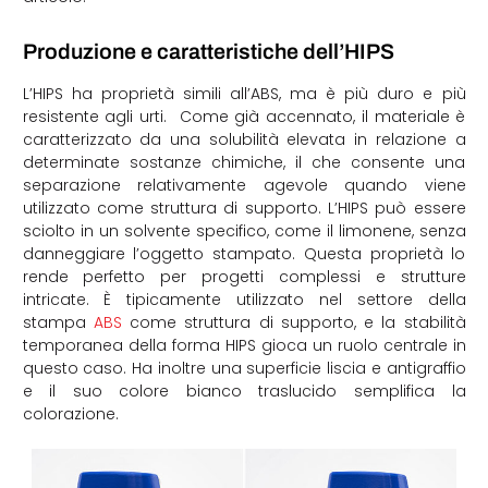
Produzione e caratteristiche dell’HIPS
L’HIPS ha proprietà simili all’ABS, ma è più duro e più
resistente agli urti. Come già accennato, il materiale è
caratterizzato da una solubilità elevata in relazione a
determinate sostanze chimiche, il che consente una
separazione relativamente agevole quando viene
utilizzato come struttura di supporto. L’HIPS può essere
sciolto in un solvente specifico, come il limonene, senza
danneggiare l’oggetto stampato. Questa proprietà lo
rende perfetto per progetti complessi e strutture
intricate. È tipicamente utilizzato nel settore della
stampa
ABS
come struttura di supporto, e la stabilità
temporanea della forma HIPS gioca un ruolo centrale in
questo caso. Ha inoltre una superficie liscia e antigraffio
e il suo colore bianco traslucido semplifica la
colorazione.