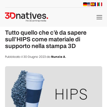
menu
Tutto quello che c’è da sapere
sull’HIPS come materiale di
supporto nella stampa 3D
Pubblicato il 30 Giugno 2023 da
Nunzia A.