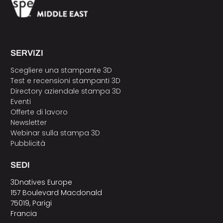
SERVIZI
Scegliere una stampante 3D
Test e recensioni stampanti 3D
Directory aziendale stampa 3D
Eventi
Offerte di lavoro
Newsletter
Webinar sulla stampa 3D
Pubblicità
SEDI
3Dnatives Europe
157 Boulevard Macdonald
75019, Parigi
Francia