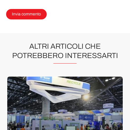
ALTRI ARTICOLI CHE
POTREBBERO INTERESSARTI