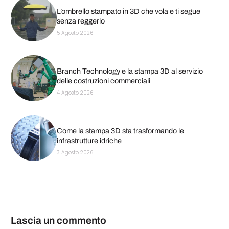
L’ombrello stampato in 3D che vola e ti segue
senza reggerlo
5 Agosto 2026
Branch Technology e la stampa 3D al servizio
delle costruzioni commerciali
4 Agosto 2026
Come la stampa 3D sta trasformando le
infrastrutture idriche
3 Agosto 2026
Lascia un commento