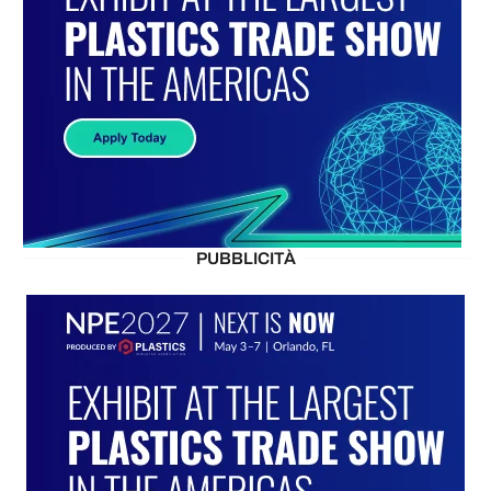
PUBBLICITÀ