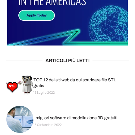
ARTICOLI PIÙ LETTI
TOP 12 dei siti web da cui scaricare file STL
gratis
15 Luglio 2022
I migliori software di modellazione 3D gratuiti
16 Settembre 2022