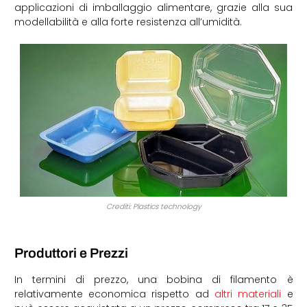
applicazioni di imballaggio alimentare, grazie alla sua
modellabilità e alla forte resistenza all’umidità.
Crediti: Plastics technology
Produttori e Prezzi
In termini di prezzo, una bobina di filamento è
relativamente economica rispetto ad
altri materiali
e