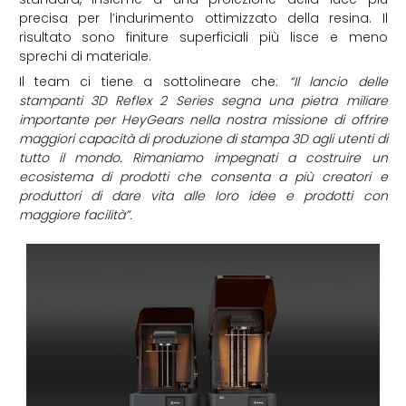
precisa per l’indurimento ottimizzato della resina. Il
risultato sono finiture superficiali più lisce e meno
sprechi di materiale.
Il team ci tiene a sottolineare che:
“Il lancio delle
stampanti 3D Reflex 2 Series segna una pietra miliare
importante per HeyGears nella nostra missione di offrire
maggiori capacità di produzione di stampa 3D agli utenti di
tutto il mondo. Rimaniamo impegnati a costruire un
ecosistema di prodotti che consenta a più creatori e
produttori di dare vita alle loro idee e prodotti con
maggiore facilità”.