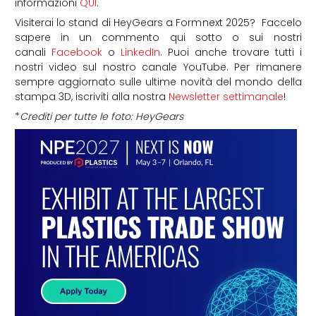
informazioni
QUI
.
Visiterai lo stand di HeyGears a Formnext 2025? Faccelo
sapere in un commento qui sotto o sui nostri
canali
Facebook
o
LinkedIn
. Puoi anche trovare tutti i
nostri video sul nostro canale YouTube. Per rimanere
sempre aggiornato sulle ultime novità del mondo della
stampa 3D, iscriviti alla nostra
Newsletter settimanale
!
*
Crediti per tutte le foto: HeyGears