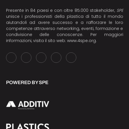
Presente in 84 paesi e con oltre 85.000 stakeholder,
SPE
unisce i professionisti della plastica di tutto il mondo
aiutandoli ad avere successo e a rafforzare le loro
competenze attraverso networking, eventi, formazione e
condivisione delle conoscenze. Per maggiori
informazioni, visita il sito web:
www.4spe.org
.
POWERED BY SPE