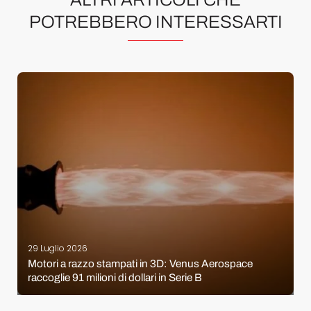
POTREBBERO INTERESSARTI
29 Luglio 2026
Motori a razzo stampati in 3D: Venus Aerospace
raccoglie 91 milioni di dollari in Serie B