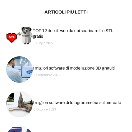
ARTICOLI PIÙ LETTI
TOP 12 dei siti web da cui scaricare file STL
gratis
15 Luglio 2022
I migliori software di modellazione 3D gratuiti
16 Settembre 2022
I migliori software di fotogrammetria sul mercato
10 Ottobre 2023