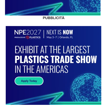
PUBBLICITÀ