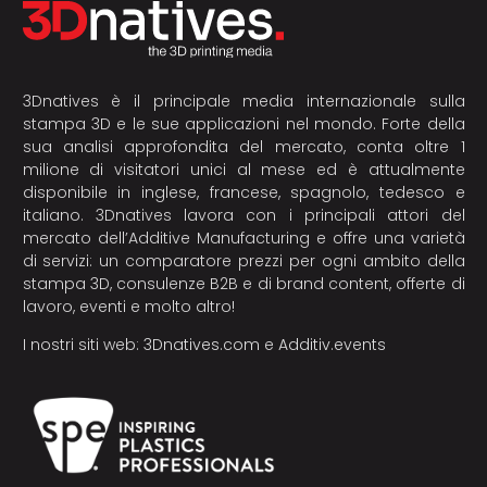
3Dnatives è il principale media internazionale sulla
stampa 3D e le sue applicazioni nel mondo. Forte della
sua analisi approfondita del mercato, conta oltre 1
milione di visitatori unici al mese ed è attualmente
disponibile in inglese, francese, spagnolo, tedesco e
italiano. 3Dnatives lavora con i principali attori del
mercato dell’Additive Manufacturing e offre una varietà
di servizi: un comparatore prezzi per ogni ambito della
stampa 3D, consulenze B2B e di brand content, offerte di
lavoro, eventi e molto altro!
I nostri siti web:
3Dnatives.com
e
Additiv.events