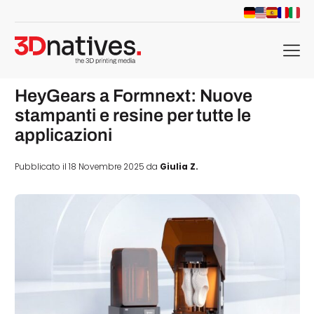
menu
HeyGears a Formnext: Nuove
stampanti e resine per tutte le
applicazioni
Pubblicato il 18 Novembre 2025 da
Giulia Z.