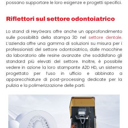
possano supportare le loro esigenze e progetti specifici.
Riflettori sul settore odontoiatrico
Lo stand di HeyGears offre anche un approfondimento
sulle possibilità della stampa 3D nel
settore dentale
.
L’azienda offre una gamma di soluzioni su misura per i
professionisti del settore odontoiatrico, dalle macchine
da laboratorio alle resine avanzate che soddisfano gli
standard più elevati del settore. Inoltre, è possibile
vedere in azione la loro stampante A2D HD, un sistema
progettato per l’uso in ufficio e abbinato a
apparecchiature di post-processing dedicate per la
pulizia e la polimerizzazione delle parti.