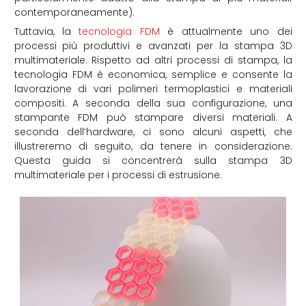
contemporaneamente).
Tuttavia, la
tecnologia FDM
è attualmente uno dei
processi più produttivi e avanzati per la stampa 3D
multimateriale. Rispetto ad altri processi di stampa, la
tecnologia FDM è economica, semplice e consente la
lavorazione di vari polimeri termoplastici e materiali
compositi. A seconda della sua configurazione, una
stampante FDM può stampare diversi materiali. A
seconda dell’hardware, ci sono alcuni aspetti, che
illustreremo di seguito, da tenere in considerazione.
Questa guida si concentrerà sulla stampa 3D
multimateriale per i processi di estrusione.