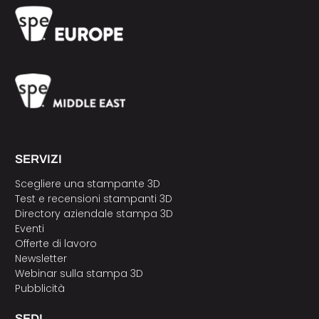
SERVIZI
Scegliere una stampante 3D
Test e recensioni stampanti 3D
Directory aziendale stampa 3D
Eventi
Offerte di lavoro
Newsletter
Webinar sulla stampa 3D
Pubblicità
SEDI