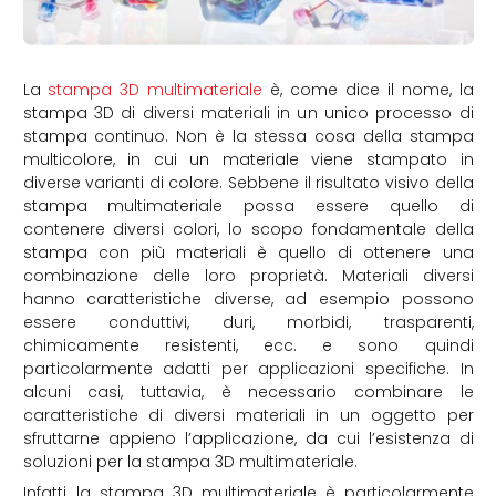
La
stampa 3D multimateriale
è, come dice il nome, la
stampa 3D di diversi materiali in un unico processo di
stampa continuo. Non è la stessa cosa della stampa
multicolore, in cui un materiale viene stampato in
diverse varianti di colore. Sebbene il risultato visivo della
stampa multimateriale possa essere quello di
contenere diversi colori, lo scopo fondamentale della
stampa con più materiali è quello di ottenere una
combinazione delle loro proprietà. Materiali diversi
hanno caratteristiche diverse, ad esempio possono
essere conduttivi, duri, morbidi, trasparenti,
chimicamente resistenti, ecc. e sono quindi
particolarmente adatti per applicazioni specifiche. In
alcuni casi, tuttavia, è necessario combinare le
caratteristiche di diversi materiali in un oggetto per
sfruttarne appieno l’applicazione, da cui l’esistenza di
soluzioni per la stampa 3D multimateriale.
Infatti, la stampa 3D multimateriale è particolarmente