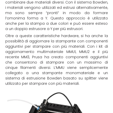
combinare due materiali diversi. Con il sistema Bowden,
i materiali vengono utilizzati ed estrusi alternativamente,
ma sono sempre “pronti” in modo da formare
l’omonima forma a Y. Questo approccio è utilizzato
anche per la stampa a due colori e può essere esteso
a un doppio estrusore a Y per più estrusori.
Oltre a queste caratteristiche hardware, si ha anche la
possibilità di aggiornare la stampante con componenti
aggiuntivi per stampare con più materiali. Con i kit di
aggiornamento multimateriale MMU1, MMU2 e il più
recente MM3, Prusa ha creato componenti aggiuntivi
che consentono di stampare con un massimo di
cinque filamenti diversi. L’MMU viene semplicemente
collegato a una stampante monomateriale e un
sistema di estrusione Bowden basato su splitter viene
utilizzato per stampare con più materiali.