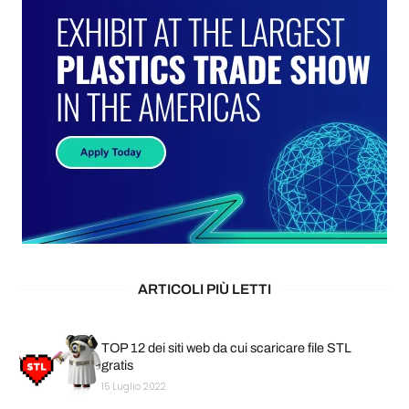
ARTICOLI PIÙ LETTI
TOP 12 dei siti web da cui scaricare file STL
gratis
15 Luglio 2022