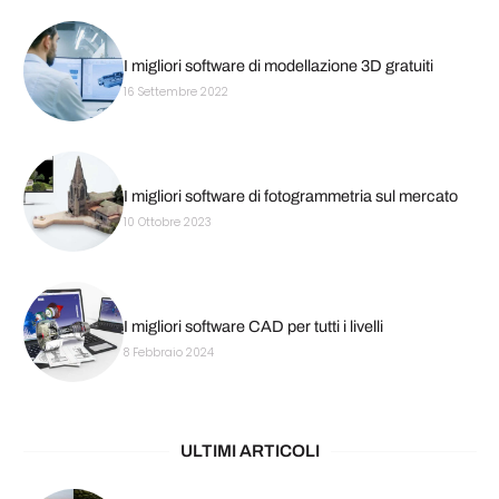
I migliori software di modellazione 3D gratuiti
16 Settembre 2022
I migliori software di fotogrammetria sul mercato
10 Ottobre 2023
I migliori software CAD per tutti i livelli
8 Febbraio 2024
ULTIMI ARTICOLI