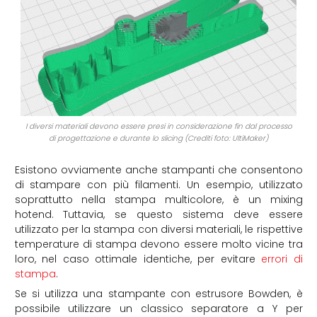
I diversi materiali devono essere presi in considerazione fin dal processo
di progettazione e durante lo slicing (Crediti foto: UltiMaker)
Esistono ovviamente anche stampanti che consentono
di stampare con più filamenti. Un esempio, utilizzato
soprattutto nella stampa multicolore, è un mixing
hotend. Tuttavia, se questo sistema deve essere
utilizzato per la stampa con diversi materiali, le rispettive
temperature di stampa devono essere molto vicine tra
loro, nel caso ottimale identiche, per evitare
errori di
stampa
.
Se si utilizza una stampante con estrusore Bowden, è
possibile utilizzare un classico separatore a Y per