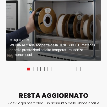
16 Luglio 2026
WEBINAR: Alla scoperta della HP IF 600 HT: materiali
aperti e prestazioni ad alta temperatura, senza
compromessi
RESTA AGGIORNATO
Ricevi ogni mercoledì un riassunto delle ultime notizie