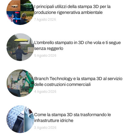
I principali utilizzi della stampa 3D per la
produzione rigenerativa ambientale
7 Agosto 2026
L’ombrello stampato in 3D che vola e ti segue
senza reggerlo
5 Agosto 2026
Branch Technology e la stampa 3D al servizio
delle costruzioni commerciali
4 Agosto 2026
Come la stampa 3D sta trasformando le
infrastrutture idriche
3 Agosto 2026