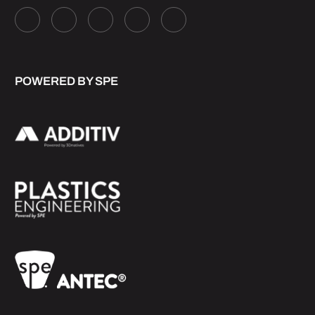
POWERED BY SPE