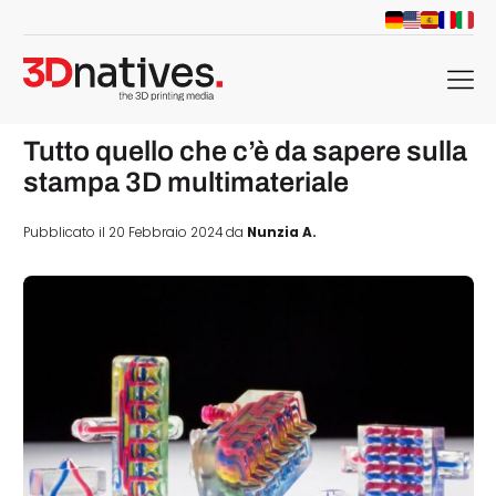
menu
Tutto quello che c’è da sapere sulla
stampa 3D multimateriale
Pubblicato il 20 Febbraio 2024 da
Nunzia A.