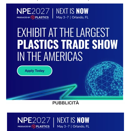
PUBBLICITÀ