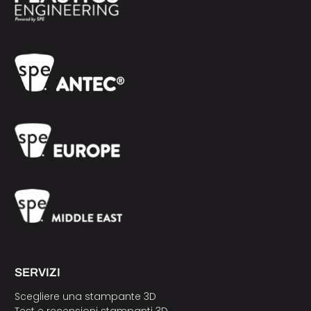
SERVIZI
Scegliere una stampante 3D