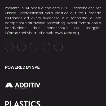
Presente in 84 paesi e con oltre 85.000 stakeholder,
SPE
unisce i professionisti della plastica di tutto il mondo
aiutandoli ad avere successo e a rafforzare le loro
competenze attraverso networking, eventi, formazione e
condivisione delle conoscenze. Per maggiori
informazioni, visita il sito web:
www.4spe.org
.
POWERED BY SPE