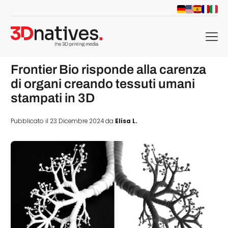
menu
Frontier Bio risponde alla carenza
di organi creando tessuti umani
stampati in 3D
Pubblicato il 23 Dicembre 2024 da
Elisa L.