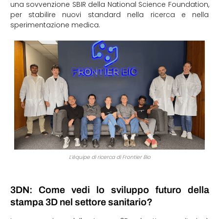
una sovvenzione SBIR della National Science Foundation,
per stabilire nuovi standard nella ricerca e nella
sperimentazione medica.
L’équipe di ricerca di Frontier Bio
3DN: Come vedi lo sviluppo futuro della
stampa 3D nel settore sanitario?