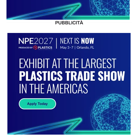
PUBBLICITÀ