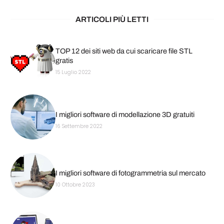
ARTICOLI PIÙ LETTI
TOP 12 dei siti web da cui scaricare file STL
gratis
15 Luglio 2022
I migliori software di modellazione 3D gratuiti
16 Settembre 2022
I migliori software di fotogrammetria sul mercato
10 Ottobre 2023