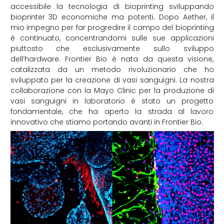
accessibile la tecnologia di bioprinting sviluppando
bioprinter 3D economiche ma potenti. Dopo Aether, il
mio impegno per far progredire il campo del bioprinting
è continuato, concentrandomi sulle sue applicazioni
piuttosto che esclusivamente sullo sviluppo
dell’hardware. Frontier Bio è nata da questa visione,
catalizzata da un metodo rivoluzionario che ho
sviluppato per la creazione di vasi sanguigni. La nostra
collaborazione con la Mayo Clinic per la produzione di
vasi sanguigni in laboratorio è stato un progetto
fondamentale, che ha aperto la strada al lavoro
innovativo che stiamo portando avanti in Frontier Bio.