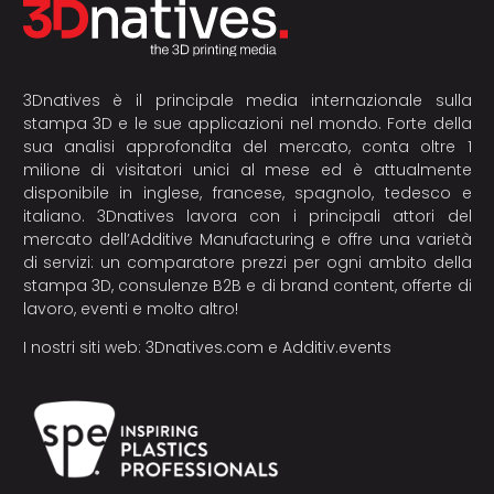
3Dnatives è il principale media internazionale sulla
stampa 3D e le sue applicazioni nel mondo. Forte della
sua analisi approfondita del mercato, conta oltre 1
milione di visitatori unici al mese ed è attualmente
disponibile in inglese, francese, spagnolo, tedesco e
italiano. 3Dnatives lavora con i principali attori del
mercato dell’Additive Manufacturing e offre una varietà
di servizi: un comparatore prezzi per ogni ambito della
stampa 3D, consulenze B2B e di brand content, offerte di
lavoro, eventi e molto altro!
I nostri siti web:
3Dnatives.com
e
Additiv.events