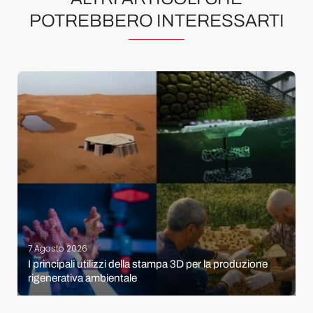
POTREBBERO INTERESSARTI
7 Agosto 2026
I principali utilizzi della stampa 3D per la produzione
rigenerativa ambientale