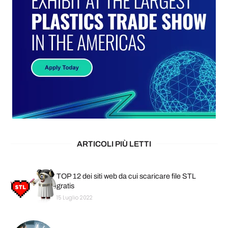
ARTICOLI PIÙ LETTI
TOP 12 dei siti web da cui scaricare file STL
gratis
15 Luglio 2022