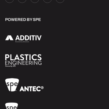
POWERED BY SPE