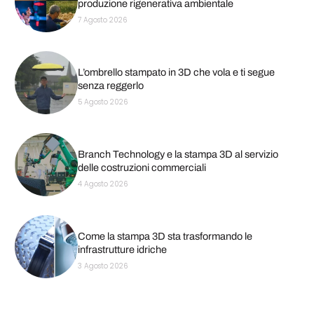
produzione rigenerativa ambientale
7 Agosto 2026
L’ombrello stampato in 3D che vola e ti segue
senza reggerlo
5 Agosto 2026
Branch Technology e la stampa 3D al servizio
delle costruzioni commerciali
4 Agosto 2026
Come la stampa 3D sta trasformando le
infrastrutture idriche
3 Agosto 2026