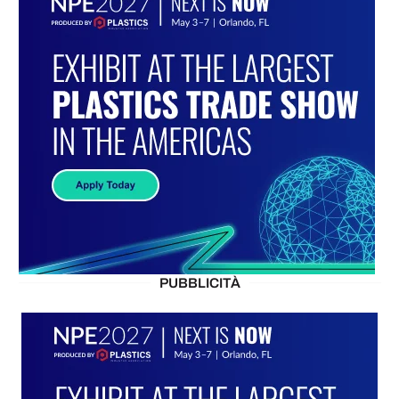
PUBBLICITÀ