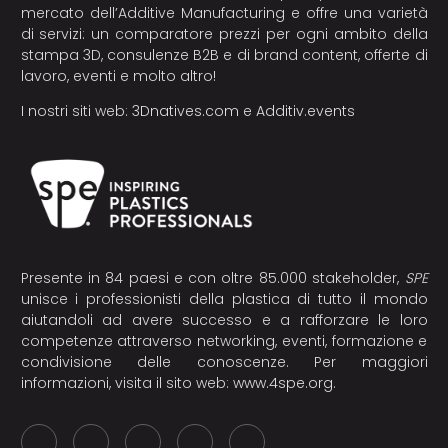
mercato dell’Additive Manufacturing e offre una varietà
di servizi: un comparatore prezzi per ogni ambito della
stampa 3D, consulenze B2B e di brand content, offerte di
lavoro, eventi e molto altro!
I nostri siti web:
3Dnatives.com
e
Additiv.events
Presente in 84 paesi e con oltre 85.000 stakeholder,
SPE
unisce i professionisti della plastica di tutto il mondo
aiutandoli ad avere successo e a rafforzare le loro
competenze attraverso networking, eventi, formazione e
condivisione delle conoscenze. Per maggiori
informazioni, visita il sito web:
www.4spe.org
.