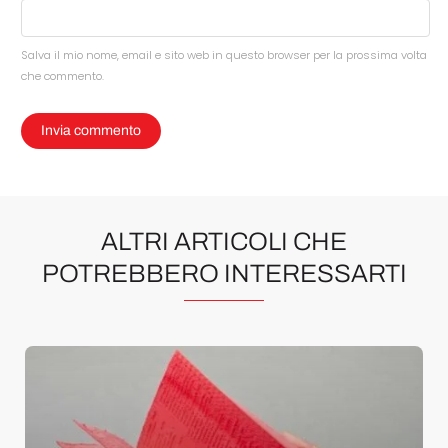
Salva il mio nome, email e sito web in questo browser per la prossima volta
che commento.
ALTRI ARTICOLI CHE
POTREBBERO INTERESSARTI