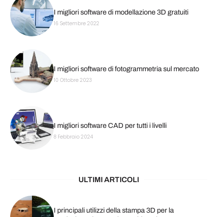
I migliori software di modellazione 3D gratuiti
16 Settembre 2022
I migliori software di fotogrammetria sul mercato
10 Ottobre 2023
I migliori software CAD per tutti i livelli
8 Febbraio 2024
ULTIMI ARTICOLI
I principali utilizzi della stampa 3D per la