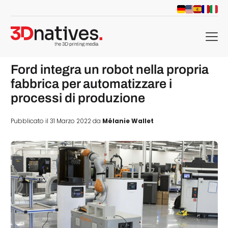
menu
Ford integra un robot nella propria
fabbrica per automatizzare i
processi di produzione
Pubblicato il 31 Marzo 2022 da
Mélanie Wallet