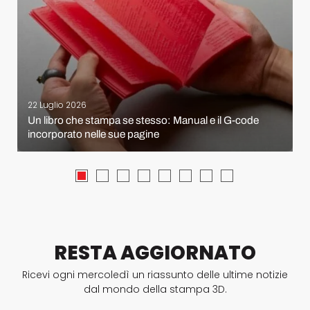
22 Luglio 2026
Un libro che stampa se stesso: Manual e il G-code
incorporato nelle sue pagine
RESTA AGGIORNATO
Ricevi ogni mercoledì un riassunto delle ultime notizie
dal mondo della stampa 3D.