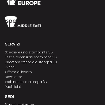
SERVIZI
Scegliere una stampante 3D
Test e recensioni stampanti 3D
Directory aziendale stampa 3D
Eventi
Offerte di lavoro
Newsletter
Webinar sulla stampa 3D
Pubblicità
SEDI
3Dnatives Europe