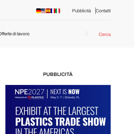
Pubblicità
Contatti
Offerte di lavoro
Cerca
PUBBLICITÀ