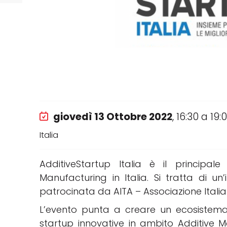
giovedì 13 Ottobre 2022
, 16:30 a 19:
Italia
AdditiveStartup Italia è il principal
Manufacturing in Italia. Si tratta di un’
patrocinata da AITA – Associazione Italia
L’evento punta a creare un ecosistema i
startup innovative in ambito Additive M