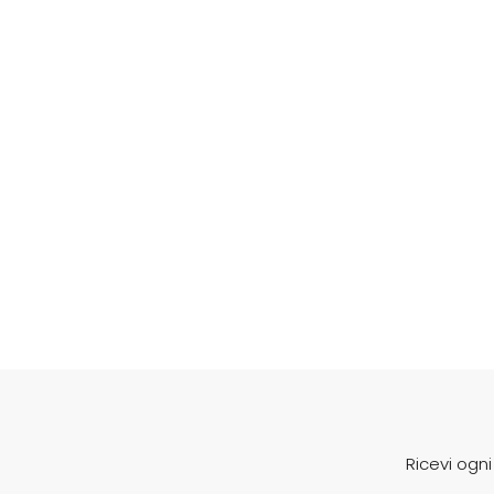
Ricevi ogn