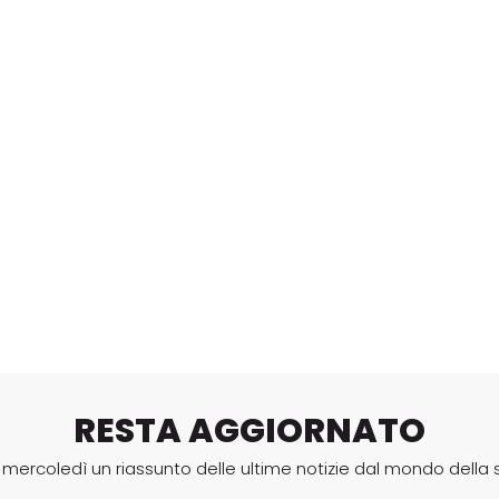
RESTA AGGIORNATO
i mercoledì un riassunto delle ultime notizie dal mondo della