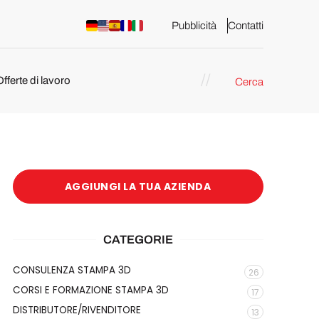
Pubblicità
Contatti
Offerte di lavoro
Cerca
AGGIUNGI LA TUA AZIENDA
CATEGORIE
CONSULENZA STAMPA 3D
26
CORSI E FORMAZIONE STAMPA 3D
17
DISTRIBUTORE/RIVENDITORE
13