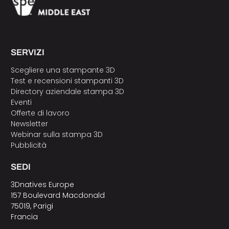
SERVIZI
Scegliere una stampante 3D
Test e recensioni stampanti 3D
Directory aziendale stampa 3D
Eventi
Offerte di lavoro
Newsletter
Webinar sulla stampa 3D
Pubblicità
SEDI
3Dnatives Europe
157 Boulevard Macdonald
75019, Parigi
Francia