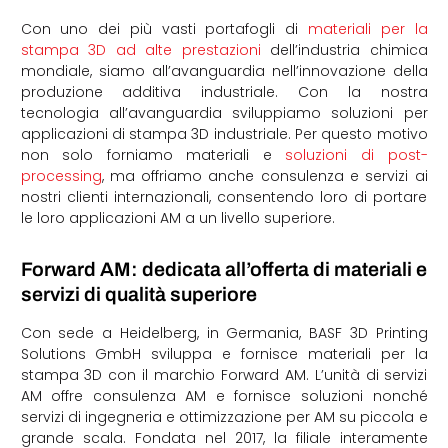
Con uno dei più vasti portafogli di
materiali per la
stampa 3D ad alte prestazioni
dell’industria chimica
mondiale, siamo all’avanguardia nell’innovazione della
produzione additiva industriale. Con la nostra
tecnologia all’avanguardia sviluppiamo soluzioni per
applicazioni di stampa 3D industriale. Per questo motivo
non solo forniamo materiali e
soluzioni di post-
processing
, ma offriamo anche consulenza e servizi ai
nostri clienti internazionali, consentendo loro di portare
le loro applicazioni AM a un livello superiore.
Forward AM: dedicata all’offerta di materiali e
servizi di qualità superiore
Con sede a Heidelberg, in Germania, BASF 3D Printing
Solutions GmbH sviluppa e fornisce materiali per la
stampa 3D con il marchio Forward AM. L’unità di servizi
AM offre consulenza AM e fornisce soluzioni nonché
servizi di ingegneria e ottimizzazione per AM su piccola e
grande scala. Fondata nel 2017, la filiale interamente