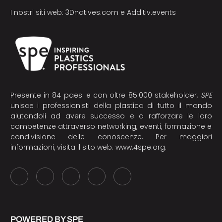
I nostri siti web:
3Dnatives.com
e
Additiv.events
Presente in 84 paesi e con oltre 85.000 stakeholder,
SPE
unisce i professionisti della plastica di tutto il mondo
aiutandoli ad avere successo e a rafforzare le loro
competenze attraverso networking, eventi, formazione e
condivisione delle conoscenze. Per maggiori
informazioni, visita il sito web:
www.4spe.org
.
POWERED BY SPE