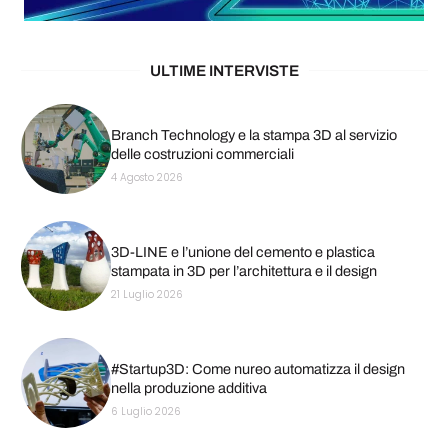
ULTIME INTERVISTE
Branch Technology e la stampa 3D al servizio
delle costruzioni commerciali
4 Agosto 2026
3D-LINE e l’unione del cemento e plastica
stampata in 3D per l’architettura e il design
21 Luglio 2026
#Startup3D: Come nureo automatizza il design
nella produzione additiva
6 Luglio 2026