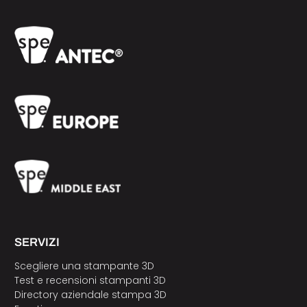
SERVIZI
Scegliere una stampante 3D
Test e recensioni stampanti 3D
Directory aziendale stampa 3D