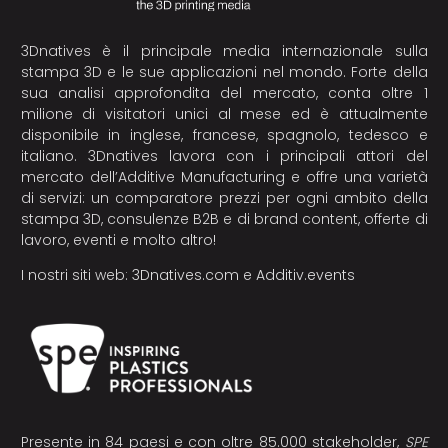
3Dnatives è il principale media internazionale sulla
stampa 3D e le sue applicazioni nel mondo. Forte della
sua analisi approfondita del mercato, conta oltre 1
milione di visitatori unici al mese ed è attualmente
disponibile in inglese, francese, spagnolo, tedesco e
italiano. 3Dnatives lavora con i principali attori del
mercato dell’Additive Manufacturing e offre una varietà
di servizi: un comparatore prezzi per ogni ambito della
stampa 3D, consulenze B2B e di brand content, offerte di
lavoro, eventi e molto altro!
I nostri siti web:
3Dnatives.com
e
Additiv.events
Presente in 84 paesi e con oltre 85.000 stakeholder,
SPE