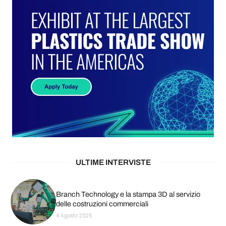
ULTIME INTERVISTE
Branch Technology e la stampa 3D al servizio
delle costruzioni commerciali
4 Agosto 2026