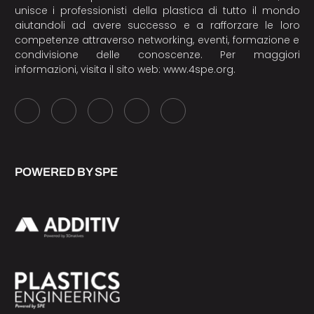
unisce i professionisti della plastica di tutto il mondo
aiutandoli ad avere successo e a rafforzare le loro
competenze attraverso networking, eventi, formazione e
condivisione delle conoscenze. Per maggiori
informazioni, visita il sito web:
www.4spe.org
.
POWERED BY SPE