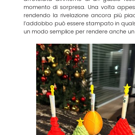
momento di sorpresa. Una volta appes
rendendo la rivelazione ancora più piac
l’addobbo può essere stampato in qualsias
un modo semplice per rendere anche un 