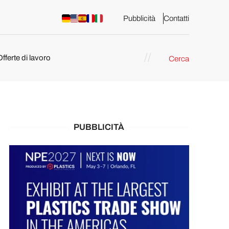
Pubblicità
Contatti
Offerte di lavoro
Cerca
PUBBLICITÀ