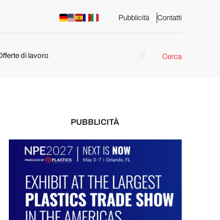
Pubblicità
Contatti
Offerte di lavoro
Cerca
PUBBLICITÀ