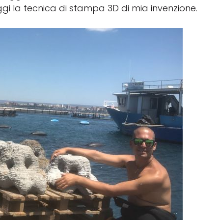
i la tecnica di stampa 3D di mia invenzione.