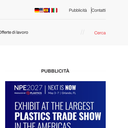
Pubblicità
Contatti
Offerte di lavoro
Cerca
PUBBLICITÀ