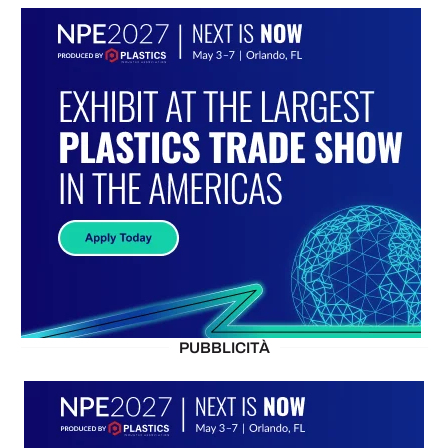
PUBBLICITÀ