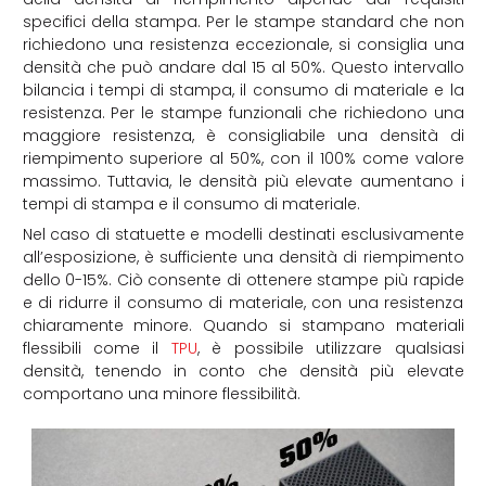
specifici della stampa. Per le stampe standard che non
richiedono una resistenza eccezionale, si consiglia una
densità che può andare dal 15 al 50%. Questo intervallo
bilancia i tempi di stampa, il consumo di materiale e la
resistenza. Per le stampe funzionali che richiedono una
maggiore resistenza, è consigliabile una densità di
riempimento superiore al 50%, con il 100% come valore
massimo. Tuttavia, le densità più elevate aumentano i
tempi di stampa e il consumo di materiale.
Nel caso di statuette e modelli destinati esclusivamente
all’esposizione, è sufficiente una densità di riempimento
dello 0-15%. Ciò consente di ottenere stampe più rapide
e di ridurre il consumo di materiale, con una resistenza
chiaramente minore. Quando si stampano materiali
flessibili come il
TPU
, è possibile utilizzare qualsiasi
densità, tenendo in conto che densità più elevate
comportano una minore flessibilità.