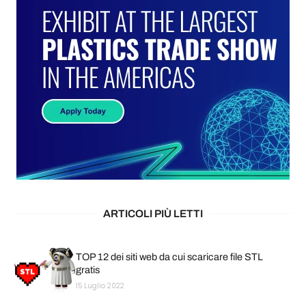
ARTICOLI PIÙ LETTI
TOP 12 dei siti web da cui scaricare file STL
gratis
15 Luglio 2022