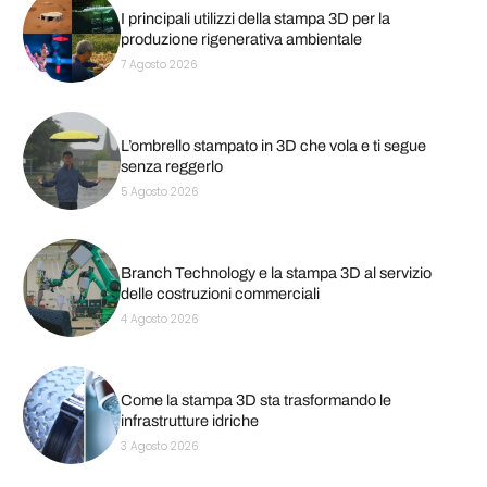
I principali utilizzi della stampa 3D per la
produzione rigenerativa ambientale
7 Agosto 2026
L’ombrello stampato in 3D che vola e ti segue
senza reggerlo
5 Agosto 2026
Branch Technology e la stampa 3D al servizio
delle costruzioni commerciali
4 Agosto 2026
Come la stampa 3D sta trasformando le
infrastrutture idriche
3 Agosto 2026