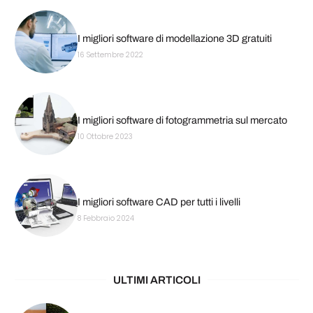
I migliori software di modellazione 3D gratuiti
16 Settembre 2022
I migliori software di fotogrammetria sul mercato
10 Ottobre 2023
I migliori software CAD per tutti i livelli
8 Febbraio 2024
ULTIMI ARTICOLI