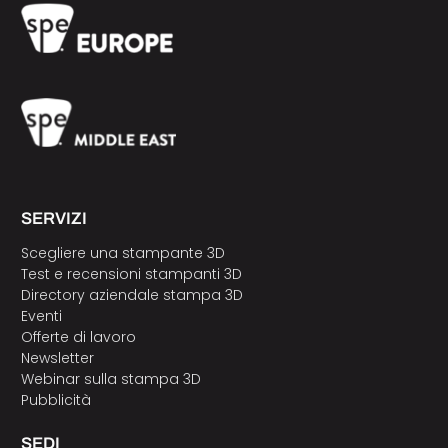
SERVIZI
Scegliere una stampante 3D
Test e recensioni stampanti 3D
Directory aziendale stampa 3D
Eventi
Offerte di lavoro
Newsletter
Webinar sulla stampa 3D
Pubblicità
SEDI