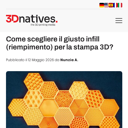
menu
Come scegliere il giusto infill
(riempimento) per la stampa 3D?
Pubblicato il 12 Maggio 2026 da
Nunzia A.