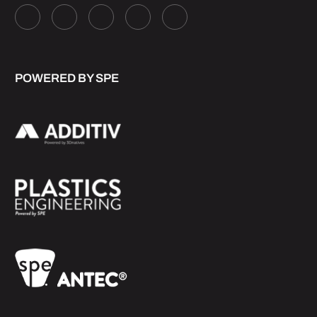
POWERED BY SPE