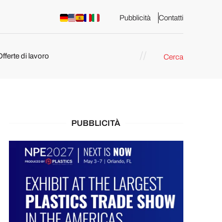
Pubblicità
Contatti
Offerte di lavoro
Cerca
PUBBLICITÀ