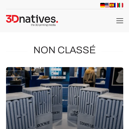
menu
NON CLASSÉ