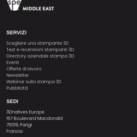
SERVIZI
Scegliere una stampante 3D
Test e recensioni stampanti 3D
Directory aziendale stampa 3D
Eventi
Offerte di lavoro
Newsletter
Webinar sulla stampa 3D
Pubblicità
SEDI
3Dnatives Europe
157 Boulevard Macdonald
75019, Parigi
Francia