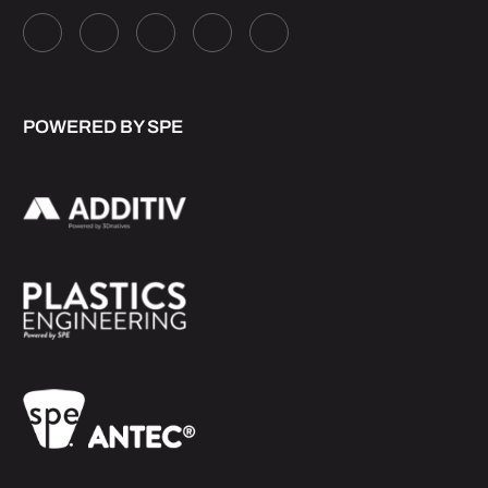
POWERED BY SPE