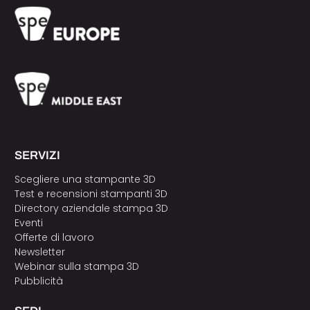
SERVIZI
Scegliere una stampante 3D
Test e recensioni stampanti 3D
Directory aziendale stampa 3D
Eventi
Offerte di lavoro
Newsletter
Webinar sulla stampa 3D
Pubblicità