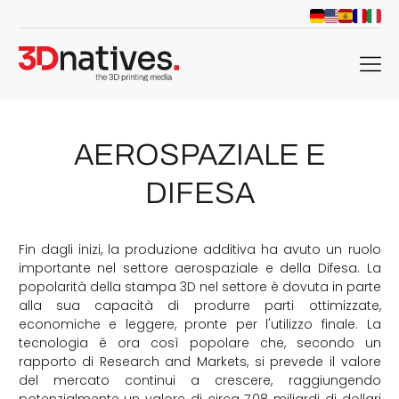
menu
AEROSPAZIALE E
DIFESA
Fin dagli inizi, la produzione additiva ha avuto un ruolo
importante nel settore aerospaziale e della Difesa. La
popolarità della stampa 3D nel settore è dovuta in parte
alla sua capacità di produrre parti ottimizzate,
economiche e leggere, pronte per l'utilizzo finale. La
tecnologia è ora così popolare che, secondo un
rapporto di Research and Markets, si prevede il valore
del mercato continui a crescere, raggiungendo