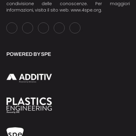
condivisione delle conoscenze. Per maggiori
informazioni, visita il sito web:
www.4spe.org
.
POWERED BY SPE