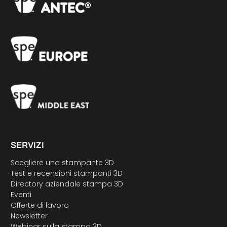
SERVIZI
Scegliere una stampante 3D
Test e recensioni stampanti 3D
Directory aziendale stampa 3D
Eventi
Offerte di lavoro
Newsletter
Webinar sulla stampa 3D