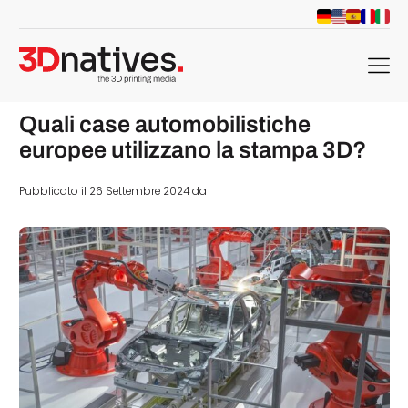
menu
Quali case automobilistiche
europee utilizzano la stampa 3D?
Pubblicato il 26 Settembre 2024 da