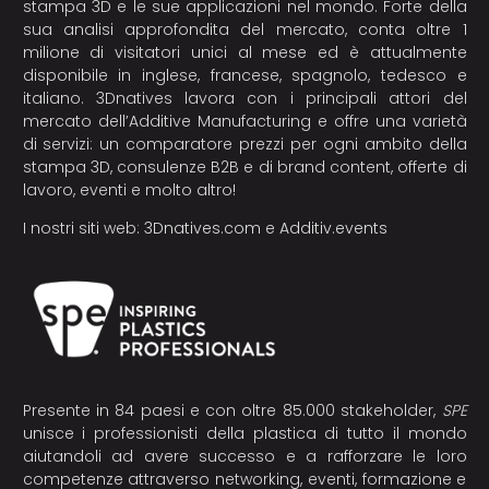
stampa 3D e le sue applicazioni nel mondo. Forte della
sua analisi approfondita del mercato, conta oltre 1
milione di visitatori unici al mese ed è attualmente
disponibile in inglese, francese, spagnolo, tedesco e
italiano. 3Dnatives lavora con i principali attori del
mercato dell’Additive Manufacturing e offre una varietà
di servizi: un comparatore prezzi per ogni ambito della
stampa 3D, consulenze B2B e di brand content, offerte di
lavoro, eventi e molto altro!
I nostri siti web:
3Dnatives.com
e
Additiv.events
Presente in 84 paesi e con oltre 85.000 stakeholder,
SPE
unisce i professionisti della plastica di tutto il mondo
aiutandoli ad avere successo e a rafforzare le loro
competenze attraverso networking, eventi, formazione e