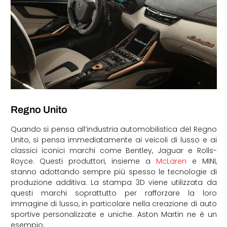
Regno Unito
Quando si pensa all’industria automobilistica del Regno
Unito, si pensa immediatamente ai veicoli di lusso e ai
classici iconici marchi come Bentley, Jaguar e Rolls-
Royce. Questi produttori, insieme a
McLaren
e MINI,
stanno adottando sempre più spesso le tecnologie di
produzione additiva. La stampa 3D viene utilizzata da
questi marchi soprattutto per rafforzare la loro
immagine di lusso, in particolare nella creazione di auto
sportive personalizzate e uniche. Aston Martin ne è un
esempio.