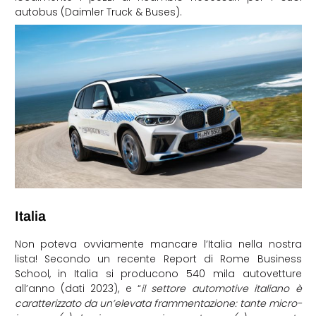
autobus (Daimler Truck & Buses).
Italia
Non poteva ovviamente mancare l’Italia nella nostra
lista! Secondo un recente Report di Rome Business
School, in Italia si producono 540 mila autovetture
all’anno (dati 2023), e “
il settore automotive italiano è
caratterizzato da un’elevata frammentazione: tante micro-