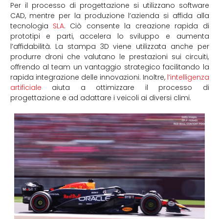
Per il processo di progettazione si utilizzano software
CAD, mentre per la produzione l’azienda si affida alla
tecnologia
SLA
. Ciò consente la creazione rapida di
prototipi e parti, accelera lo sviluppo e aumenta
l’affidabilità. La stampa 3D viene utilizzata anche per
produrre droni che valutano le prestazioni sui circuiti,
offrendo al team un vantaggio strategico facilitando la
rapida integrazione delle innovazioni. Inoltre,
l’intelligenza
artificiale
aiuta a ottimizzare il processo di
progettazione e ad adattare i veicoli ai diversi climi.