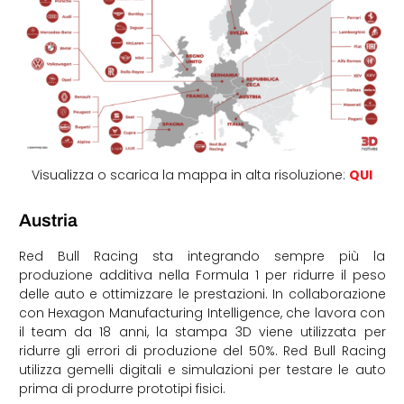
Visualizza o scarica la mappa in alta risoluzione:
QUI
Austria
Red Bull Racing sta integrando sempre più la
produzione additiva nella Formula 1 per ridurre il peso
delle auto e ottimizzare le prestazioni. In collaborazione
con Hexagon Manufacturing Intelligence, che lavora con
il team da 18 anni, la stampa 3D viene utilizzata per
ridurre gli errori di produzione del 50%. Red Bull Racing
utilizza gemelli digitali e simulazioni per testare le auto
prima di produrre prototipi fisici.