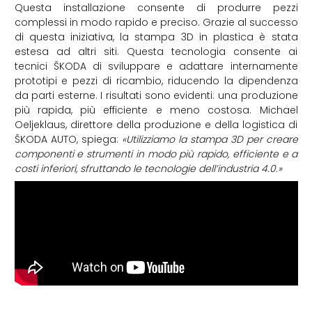
Questa installazione consente di produrre pezzi
complessi in modo rapido e preciso. Grazie al successo
di questa iniziativa, la stampa 3D in plastica è stata
estesa ad altri siti. Questa tecnologia consente ai
tecnici ŠKODA di sviluppare e adattare internamente
prototipi e pezzi di ricambio, riducendo la dipendenza
da parti esterne. I risultati sono evidenti: una produzione
più rapida, più efficiente e meno costosa. Michael
Oeljeklaus, direttore della produzione e della logistica di
ŠKODA AUTO, spiega:
«Utilizziamo la stampa 3D per creare
componenti e strumenti in modo più rapido, efficiente e a
costi inferiori, sfruttando le tecnologie dell’industria 4.0.»