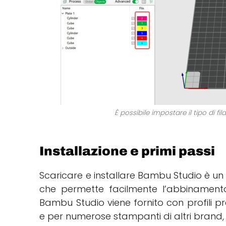
È possibile impostare il tipo di f
Installazione e primi passi
Scaricare e installare Bambu Studio è u
che permette facilmente l’abbinamento
Bambu Studio viene fornito con profili 
e per numerose stampanti di altri brand, 