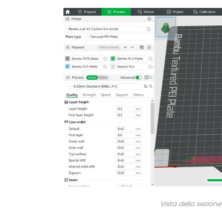
Vista della sezion