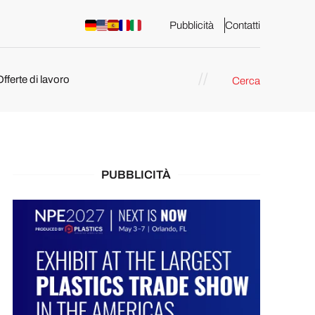
Pubblicità
Contatti
Offerte di lavoro
Cerca
PUBBLICITÀ