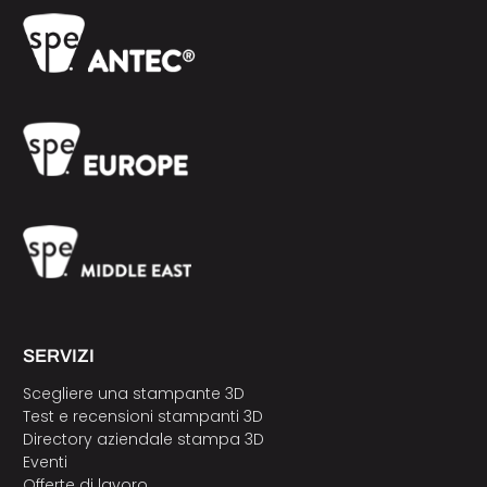
SERVIZI
Scegliere una stampante 3D
Test e recensioni stampanti 3D
Directory aziendale stampa 3D
Eventi
Offerte di lavoro