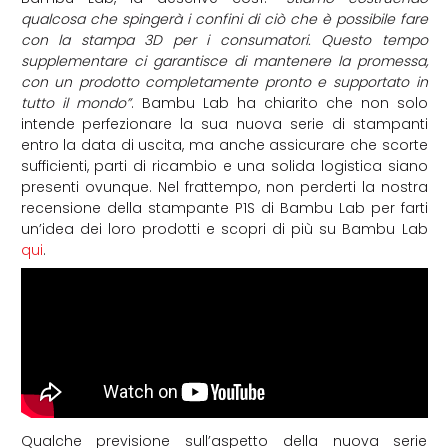
qualcosa che spingerà i confini di ciò che è possibile fare
con la stampa 3D per i consumatori. Questo tempo
supplementare ci garantisce di mantenere la promessa,
con un prodotto completamente pronto e supportato in
tutto il mondo”
. Bambu Lab ha chiarito che non solo
intende perfezionare la sua nuova serie di stampanti
entro la data di uscita, ma anche assicurare che scorte
sufficienti, parti di ricambio e una solida logistica siano
presenti ovunque. Nel frattempo, non perderti la nostra
recensione della stampante P1S di Bambu Lab per farti
un’idea dei loro prodotti e scopri di più su Bambu Lab
qui
.
Qualche previsione sull’aspetto della nuova serie