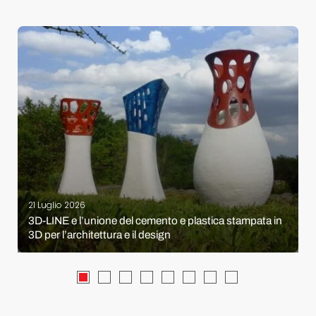
21 Luglio 2026
3D-LINE e l’unione del cemento e plastica stampata in
3D per l’architettura e il design