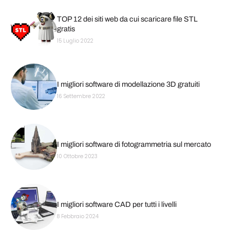
TOP 12 dei siti web da cui scaricare file STL
gratis
15 Luglio 2022
I migliori software di modellazione 3D gratuiti
16 Settembre 2022
I migliori software di fotogrammetria sul mercato
10 Ottobre 2023
I migliori software CAD per tutti i livelli
8 Febbraio 2024