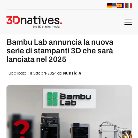
menu
Bambu Lab annuncia la nuova
serie di stampanti 3D che sarà
lanciata nel 2025
Pubblicato il 11 Ottobre 2024 da
Nunzia A.