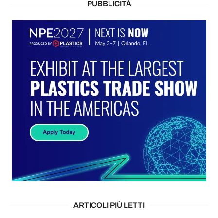
PUBBLICITÀ
ARTICOLI PIÙ LETTI