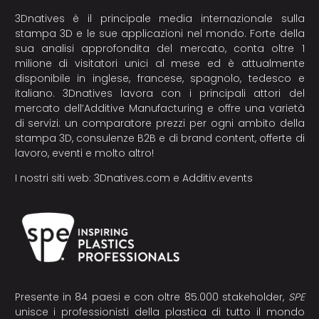
3Dnatives è il principale media internazionale sulla
stampa 3D e le sue applicazioni nel mondo. Forte della
sua analisi approfondita del mercato, conta oltre 1
milione di visitatori unici al mese ed è attualmente
disponibile in inglese, francese, spagnolo, tedesco e
italiano. 3Dnatives lavora con i principali attori del
mercato dell’Additive Manufacturing e offre una varietà
di servizi: un comparatore prezzi per ogni ambito della
stampa 3D, consulenze B2B e di brand content, offerte di
lavoro, eventi e molto altro!
I nostri siti web:
3Dnatives.com
e
Additiv.events
Presente in 84 paesi e con oltre 85.000 stakeholder,
SPE
unisce i professionisti della plastica di tutto il mondo