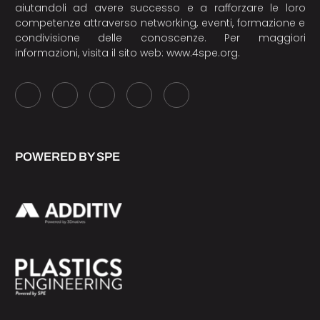
aiutandoli ad avere successo e a rafforzare le loro
competenze attraverso networking, eventi, formazione e
condivisione delle conoscenze. Per maggiori
informazioni, visita il sito web:
www.4spe.org
.
POWERED BY SPE