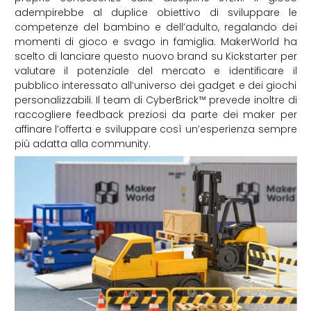
adempirebbe al duplice obiettivo di sviluppare le
competenze del bambino e dell’adulto, regalando dei
momenti di gioco e svago in famiglia.
MakerWorld ha
scelto di lanciare questo nuovo brand su Kickstarter per
valutare il potenziale del mercato e identificare il
pubblico interessato all’universo dei gadget e dei giochi
personalizzabili. Il team di CyberBrick™ prevede inoltre di
raccogliere feedback preziosi da parte dei maker per
affinare l’offerta e sviluppare così un’esperienza sempre
più adatta alla community.