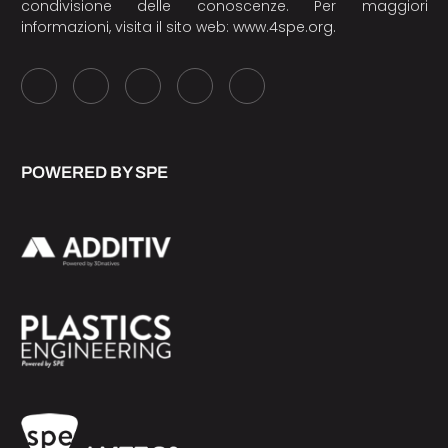
condivisione delle conoscenze. Per maggiori
informazioni, visita il sito web:
www.4spe.org
.
POWERED BY SPE