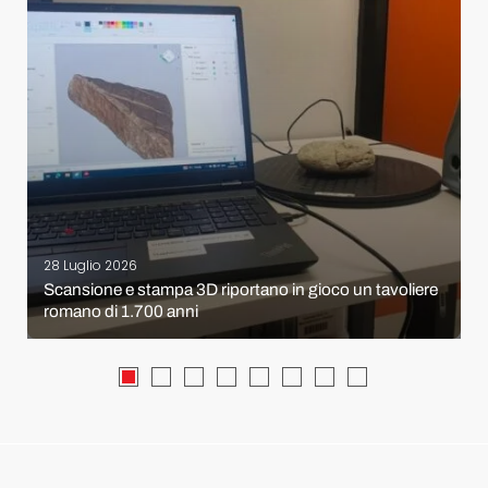
28 Luglio 2026
Scansione e stampa 3D riportano in gioco un tavoliere
romano di 1.700 anni