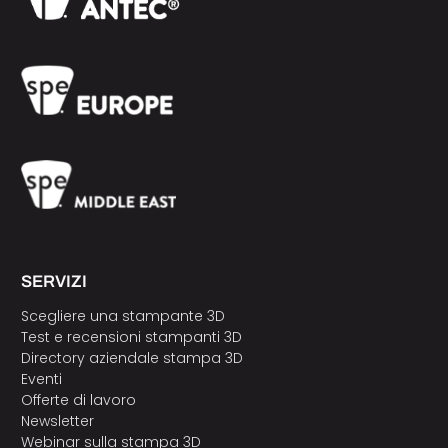
SERVIZI
Scegliere una stampante 3D
Test e recensioni stampanti 3D
Directory aziendale stampa 3D
Eventi
Offerte di lavoro
Newsletter
Webinar sulla stampa 3D