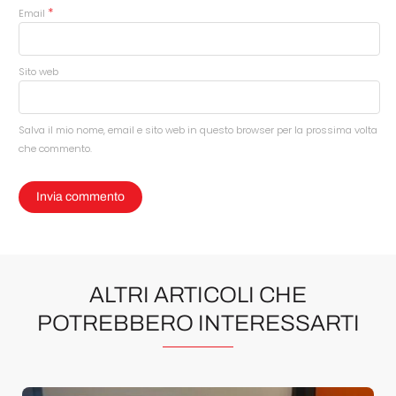
*
Email
Sito web
Salva il mio nome, email e sito web in questo browser per la prossima volta
che commento.
ALTRI ARTICOLI CHE
POTREBBERO INTERESSARTI