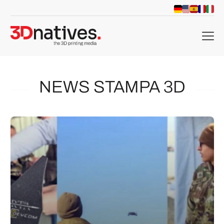
menu
NEWS STAMPA 3D