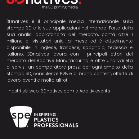
3Dnatives è il principale media internazionale sulla
stampa 3D e le sue applicazioni nel mondo. Forte della
sua analisi approfondita del mercato, conta oltre 1
milione di visitatori unici al mese ed è attualmente
disponibile in inglese, francese, spagnolo, tedesco e
italiano. 3Dnatives lavora con i principali attori del
mercato dell’Additive Manufacturing e offre una varietà
di servizi: un comparatore prezzi per ogni ambito della
stampa 3D, consulenze B2B e di brand content, offerte di
lavoro, eventi e molto altro!
I nostri siti web:
3Dnatives.com
e
Additiv.events