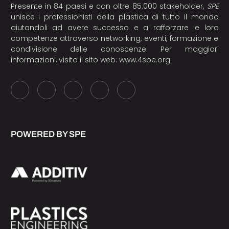
Presente in 84 paesi e con oltre 85.000 stakeholder,
SPE
unisce i professionisti della plastica di tutto il mondo
aiutandoli ad avere successo e a rafforzare le loro
competenze attraverso networking, eventi, formazione e
condivisione delle conoscenze. Per maggiori
informazioni, visita il sito web:
www.4spe.org
.
POWERED BY SPE