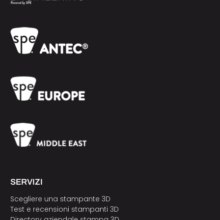
SERVIZI
Scegliere una stampante 3D
Test e recensioni stampanti 3D
Directory aziendale stampa 3D