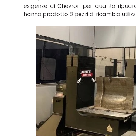
esigenze di Chevron per quanto riguar
hanno prodotto 8 pezzi di ricambio utili