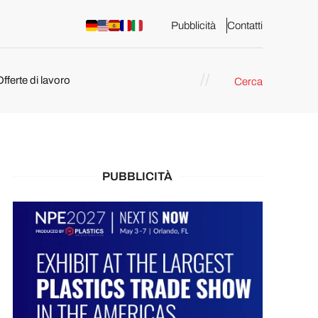
Pubblicità
Contatti
Offerte di lavoro
Cerca
PUBBLICITÀ