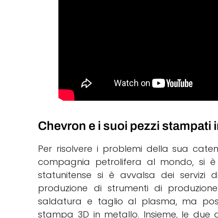
Chevron e i suoi pezzi stampati 
Per risolvere i problemi della sua cat
compagnia petrolifera al mondo, si è r
statunitense si è avvalsa dei servizi di
produzione di strumenti di produzione. 
saldatura e taglio al plasma, ma pos
stampa 3D in metallo. Insieme, le due 