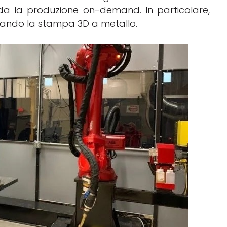
da la produzione on-demand. In particolare,
zzando la stampa 3D a metallo.