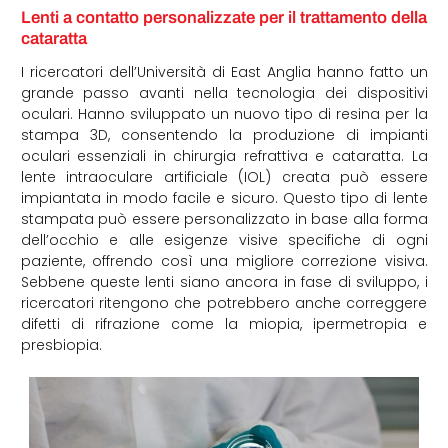
Lenti a contatto personalizzate per il trattamento della
cataratta
I ricercatori dell’Università di East Anglia hanno fatto un
grande passo avanti nella tecnologia dei dispositivi
oculari. Hanno sviluppato un nuovo tipo di resina per la
stampa 3D, consentendo la produzione di impianti
oculari essenziali in chirurgia refrattiva e cataratta. La
lente intraoculare artificiale (IOL) creata può essere
impiantata in modo facile e sicuro. Questo tipo di lente
stampata può essere personalizzato in base alla forma
dell’occhio e alle esigenze visive specifiche di ogni
paziente, offrendo così una migliore correzione visiva.
Sebbene queste lenti siano ancora in fase di sviluppo, i
ricercatori ritengono che potrebbero anche correggere
difetti di rifrazione come la miopia, ipermetropia e
presbiopia.