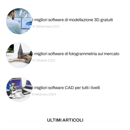
I migliori software di modellazione 3D gratuiti
16 Settembre 2022
I migliori software di fotogrammetria sul mercato
10 Ottobre 2023
I migliori software CAD per tutti i livelli
8 Febbraio 2024
ULTIMI ARTICOLI