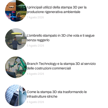
I principali utilizzi della stampa 3D per la
produzione rigenerativa ambientale
7 Agosto 2026
L’ombrello stampato in 3D che vola e ti segue
senza reggerlo
5 Agosto 2026
Branch Technology e la stampa 3D al servizio
delle costruzioni commerciali
4 Agosto 2026
Come la stampa 3D sta trasformando le
infrastrutture idriche
3 Agosto 2026