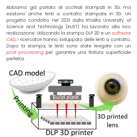
Abbiamo già parlato di occhiali stampati in 3D, ma
esistono anche lenti a contatto stampate in 3D. Un
progetto condotto nel 2021 dalla Khalifa University of
Science and Technology (KUST) ha lavorato alla loro
realizzazione. Utilizzando la stampa DLP 3D e un
software
CAD
, i ricercatori hanno sviluppato delle lenti a contatto.
Dopo la stampa, le lenti sono state levigate con un
post-processing
per garantire una finitura superficiale
perfetta.