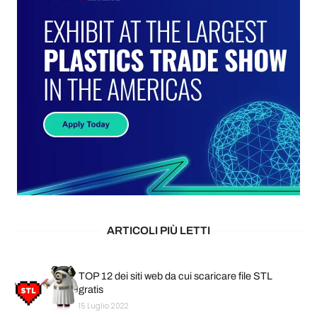
ARTICOLI PIÙ LETTI
TOP 12 dei siti web da cui scaricare file STL
gratis
15 Luglio 2022