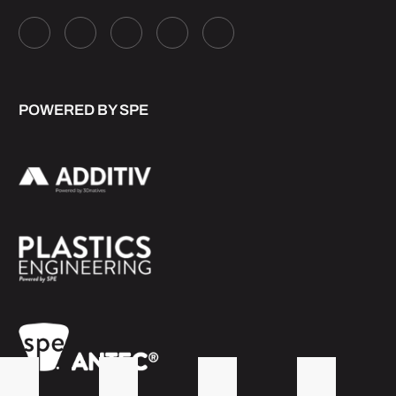
POWERED BY SPE