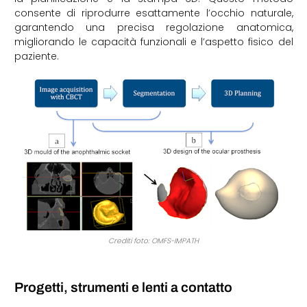
consente di riprodurre esattamente l’occhio naturale,
garantendo una precisa regolazione anatomica,
migliorando le capacità funzionali e l’aspetto fisico del
paziente.
Crediti foto: OMFS-IMPATH
Progetti, strumenti e lenti a contatto