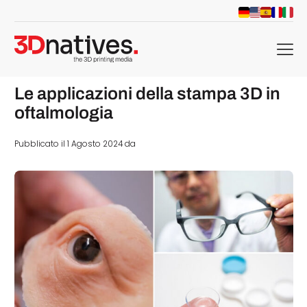
menu
Le applicazioni della stampa 3D in
oftalmologia
Pubblicato il 1 Agosto 2024 da