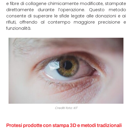
e fibre di collagene chimicamente modificate, stampate
direttamente durante l’operazione. Questo metodo
consente di superare le sfide legate alle donazioni e ai
rifiuti, offrendo al contempo maggiore precisione e
funzionalità.
Crediti foto: KIT
Protesi prodotte con stampa 3D e metodi tradizionali