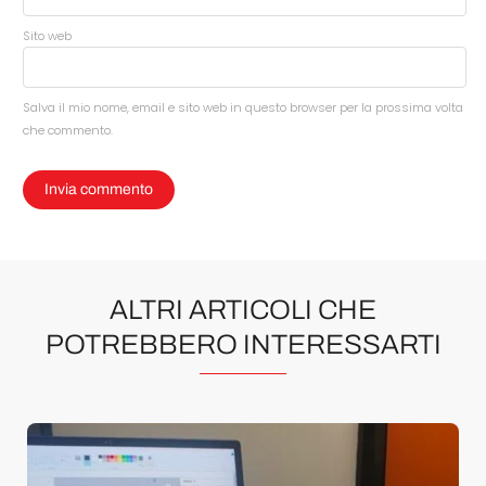
Sito web
Salva il mio nome, email e sito web in questo browser per la prossima volta
che commento.
ALTRI ARTICOLI CHE
POTREBBERO INTERESSARTI