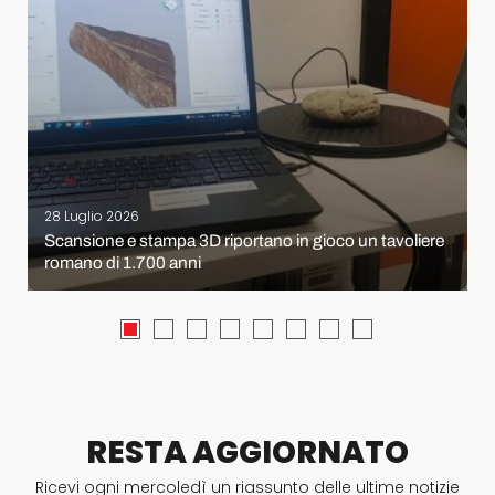
28 Luglio 2026
Scansione e stampa 3D riportano in gioco un tavoliere
romano di 1.700 anni
RESTA AGGIORNATO
Ricevi ogni mercoledì un riassunto delle ultime notizie