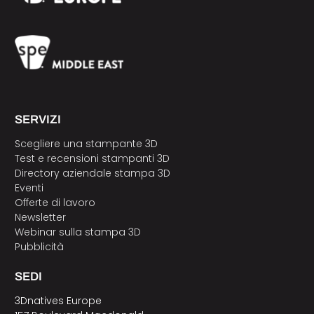
SERVIZI
Scegliere una stampante 3D
Test e recensioni stampanti 3D
Directory aziendale stampa 3D
Eventi
Offerte di lavoro
Newsletter
Webinar sulla stampa 3D
Pubblicità
SEDI
3Dnatives Europe