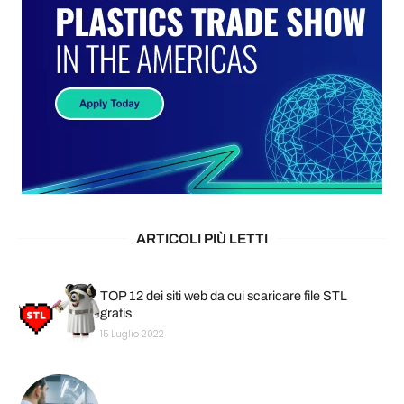
ARTICOLI PIÙ LETTI
TOP 12 dei siti web da cui scaricare file STL
gratis
15 Luglio 2022