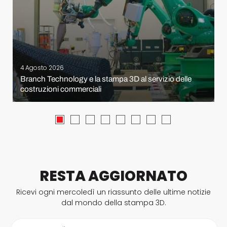
4 Agosto 2026
Branch Technology e la stampa 3D al servizio delle
costruzioni commerciali
RESTA AGGIORNATO
Ricevi ogni mercoledì un riassunto delle ultime notizie
dal mondo della stampa 3D.