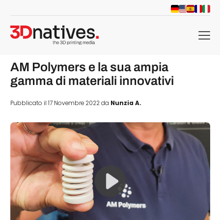
menu
AM Polymers e la sua ampia
gamma di materiali innovativi
Pubblicato il 17 Novembre 2022 da
Nunzia A.