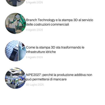
5 Agosto 2026
Branch Technology e la stampa 3D al servizio
delle costruzioni commerciali
4 Agosto 2026
Come la stampa 3D sta trasformando le
infrastrutture idriche
3 Agosto 2026
NPE2027: perché la produzione additiva non
può permettersi di mancare
30 Luglio 2026