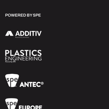
POWERED BY SPE