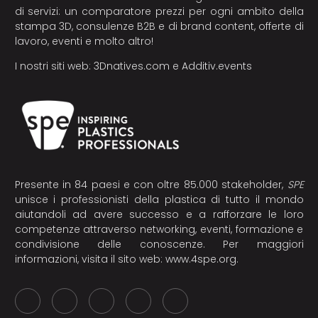
di servizi: un comparatore prezzi per ogni ambito della
stampa 3D, consulenze B2B e di brand content, offerte di
lavoro, eventi e molto altro!
I nostri siti web:
3Dnatives.com
e
Additiv.events
Presente in 84 paesi e con oltre 85.000 stakeholder,
SPE
unisce i professionisti della plastica di tutto il mondo
aiutandoli ad avere successo e a rafforzare le loro
competenze attraverso networking, eventi, formazione e
condivisione delle conoscenze. Per maggiori
informazioni, visita il sito web:
www.4spe.org
.