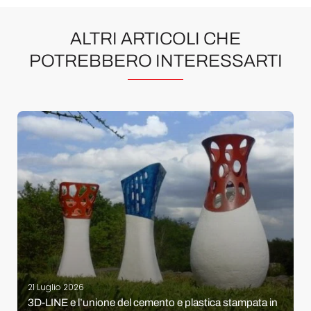
ALTRI ARTICOLI CHE
POTREBBERO INTERESSARTI
21 Luglio 2026
3D-LINE e l’unione del cemento e plastica stampata in