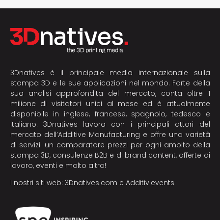
3Dnatives è il principale media internazionale sulla
stampa 3D e le sue applicazioni nel mondo. Forte della
sua analisi approfondita del mercato, conta oltre 1
milione di visitatori unici al mese ed è attualmente
disponibile in inglese, francese, spagnolo, tedesco e
italiano. 3Dnatives lavora con i principali attori del
mercato dell’Additive Manufacturing e offre una varietà
di servizi: un comparatore prezzi per ogni ambito della
stampa 3D, consulenze B2B e di brand content, offerte di
lavoro, eventi e molto altro!
I nostri siti web:
3Dnatives.com
e
Additiv.events