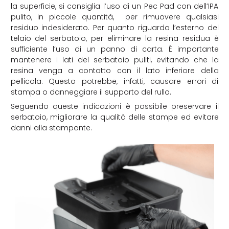
la superficie, si consiglia l’uso di un Pec Pad con dell’IPA
pulito, in piccole quantità, per rimuovere qualsiasi
residuo indesiderato. Per quanto riguarda l’esterno del
telaio del serbatoio, per eliminare la resina residua è
sufficiente l’uso di un panno di carta. È importante
mantenere i lati del serbatoio puliti, evitando che la
resina venga a contatto con il lato inferiore della
pellicola. Questo potrebbe, infatti, causare errori di
stampa o danneggiare il supporto del rullo.
Seguendo queste indicazioni è possibile preservare il
serbatoio, migliorare la qualità delle stampe ed evitare
danni alla stampante.