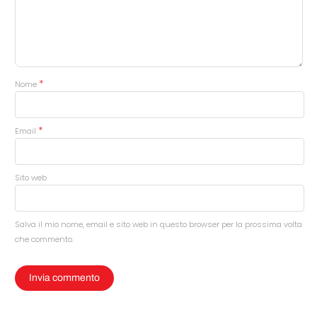
*
Nome
*
Email
Sito web
Salva il mio nome, email e sito web in questo browser per la prossima volta
che commento.