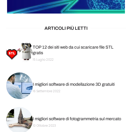
ARTICOLI PIÙ LETTI
TOP 12 dei siti web da cui scaricare file STL
gratis
15 Luglio 2022
I migliori software di modellazione 3D gratuiti
16 Settembre 2022
I migliori software di fotogrammetria sul mercato
10 Ottobre 2023