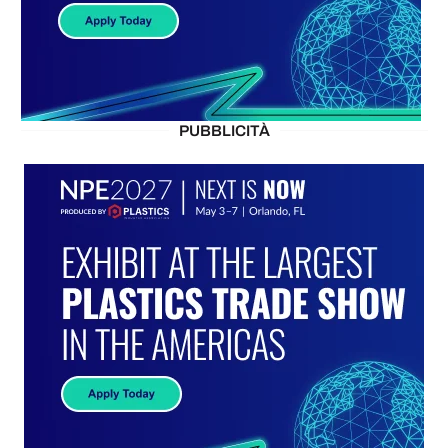
PUBBLICITÀ