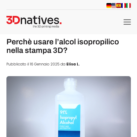
menu
Perchè usare l’alcol isopropilico
nella stampa 3D?
Pubblicato il 16 Gennaio 2025 da
Elisa L.