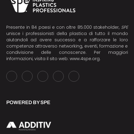
Presente in 84 paesi e con oltre 85.000 stakeholder,
SPE
unisce i professionisti della plastica di tutto il mondo
aiutandoli ad avere successo e a rafforzare le loro
competenze attraverso networking, eventi, formazione e
condivisione delle conoscenze. Per maggiori
informazioni, visita il sito web:
www.4spe.org
.
POWERED BY SPE