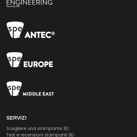
SERVIZI
Scegliere una stampante 3D
Test e recensioni stampanti 3D