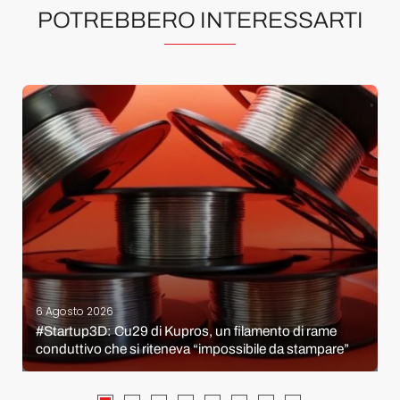
POTREBBERO INTERESSARTI
6 Agosto 2026
#Startup3D: Cu29 di Kupros, un filamento di rame
conduttivo che si riteneva “impossibile da stampare”