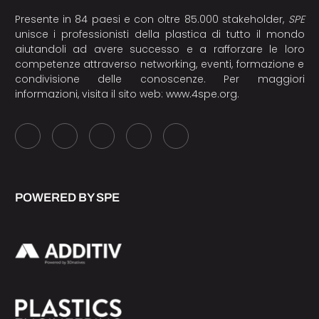
Presente in 84 paesi e con oltre 85.000 stakeholder,
SPE
unisce i professionisti della plastica di tutto il mondo
aiutandoli ad avere successo e a rafforzare le loro
competenze attraverso networking, eventi, formazione e
condivisione delle conoscenze. Per maggiori
informazioni, visita il sito web:
www.4spe.org
.
POWERED BY SPE