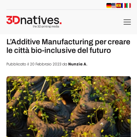
menu
L’Additive Manufacturing per creare
le città bio-inclusive del futuro
Pubblicato il 20 Febbraio 2023 da
Nunzia A.