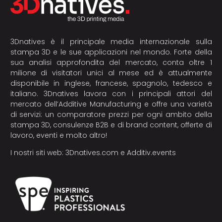
3Dnatives è il principale media internazionale sulla
stampa 3D e le sue applicazioni nel mondo. Forte della
sua analisi approfondita del mercato, conta oltre 1
milione di visitatori unici al mese ed è attualmente
disponibile in inglese, francese, spagnolo, tedesco e
italiano. 3Dnatives lavora con i principali attori del
mercato dell’Additive Manufacturing e offre una varietà
di servizi: un comparatore prezzi per ogni ambito della
stampa 3D, consulenze B2B e di brand content, offerte di
lavoro, eventi e molto altro!
I nostri siti web:
3Dnatives.com
e
Additiv.events