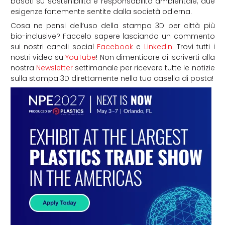
basati su sostenibilità e responsabilità ambientale, due
esigenze fortemente sentite dalla società odierna.
Cosa ne pensi dell’uso della stampa 3D per città più
bio-inclusive? Faccelo sapere lasciando un commento
sui nostri canali social
Facebook
e
Linkedin.
Trovi tutti i
nostri video su
YouTube
! Non dimenticare di iscriverti alla
nostra
Newsletter
settimanale per ricevere tutte le notizie
sulla stampa 3D direttamente nella tua casella di posta!