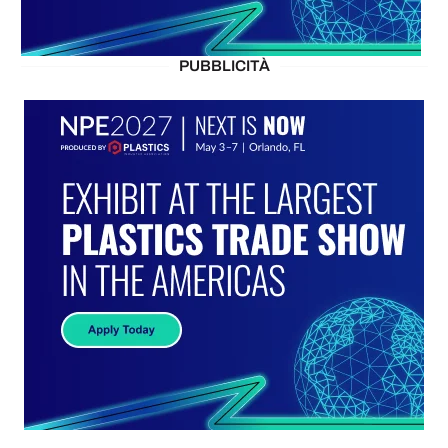
PUBBLICITÀ