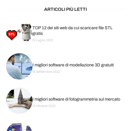
ARTICOLI PIÙ LETTI
TOP 12 dei siti web da cui scaricare file STL
gratis
15 Luglio 2022
I migliori software di modellazione 3D gratuiti
16 Settembre 2022
I migliori software di fotogrammetria sul mercato
10 Ottobre 2023