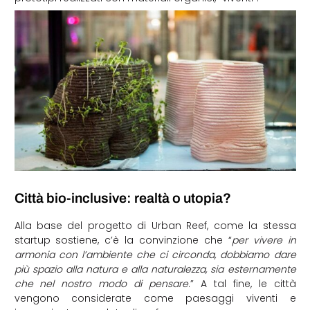
Città bio-inclusive: realtà o utopia?
Alla base del progetto di Urban Reef, come la stessa
startup sostiene, c’è la convinzione che “
per vivere in
armonia con l’ambiente che ci circonda, dobbiamo dare
più spazio alla natura e alla naturalezza, sia esternamente
che nel nostro modo di pensare
.” A tal fine, le città
vengono considerate come paesaggi viventi e