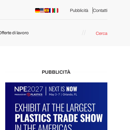
Pubblicità
Contatti
Offerte di lavoro
Cerca
PUBBLICITÀ