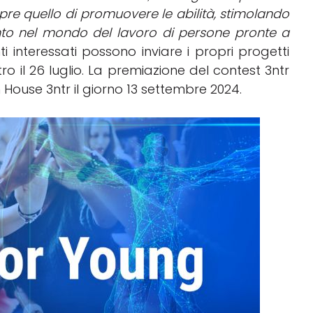
mpre quello di promuovere le abilità, stimolando
ento nel mondo del lavoro di persone pronte a
ti interessati possono inviare i propri progetti
ro il 26 luglio. La premiazione del contest 3ntr
House 3ntr il giorno 13 settembre 2024.