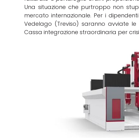
Una situazione che purtroppo non stupisc
mercato internazionale. Per i dipendenti
Vedelago (Treviso) saranno avviate le
Cassa integrazione straordinaria per cris