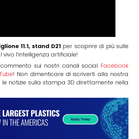
glione 11.1, stand D21
per scoprire di più sulle
o l’intelligenza artificiale!
commento sui nostri canali social
Facebook
Tube
! Non dimenticare di iscriverti alla nostra
 le notizie sulla stampa 3D direttamente nella