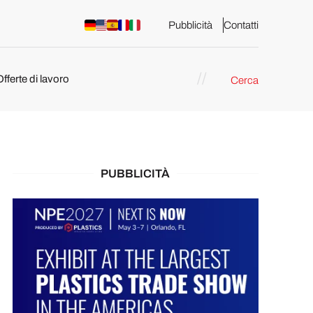
Pubblicità
Contatti
Offerte di lavoro
Cerca
PUBBLICITÀ