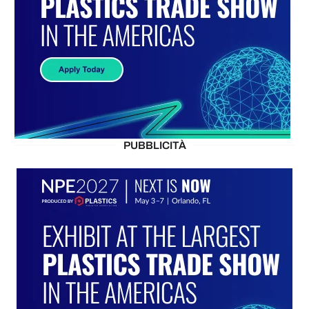
PUBBLICITÀ