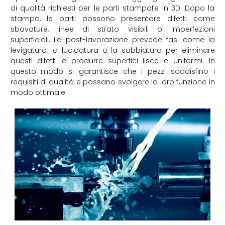
di qualità richiesti per le parti stampate in 3D. Dopo la
stampa, le parti possono presentare difetti come
sbavature, linee di strato visibili o imperfezioni
superficiali. La post-lavorazione prevede fasi come la
levigatura, la lucidatura o la sabbiatura per eliminare
questi difetti e produrre superfici lisce e uniformi. In
questo modo si garantisce che i pezzi soddisfino i
requisiti di qualità e possano svolgere la loro funzione in
modo ottimale.