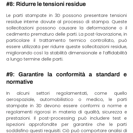
#8: Ridurre le tensioni residue
Le parti stampate in 3D possono presentare tensioni
residue interne dovute al processo di stampa. Queste
sollecitazioni possono causare la deformazione o il
cedimento prematuro delle parti. La post-lavorazione, in
particolare il trattamento termico controllato, può
essere utilizzata per ridurre queste sollecitazioni residue,
migliorando così la stabilità dimensionale e l’affidabilità
a lungo termine delle parti.
#9: Garantire la conformità a standard e
normative
In alcuni settori regolamentati, come quello
aerospaziale, automobilistico o medico, le parti
stampate in 3D devono essere conformi a norme e
regolamenti rigorosi in materia di qualità, sicurezza e
prestazioni. Il post-processing può includere test e
ispezioni approfondite per garantire che le parti
soddisfino questi requisiti. Ciò può comportare analisi di