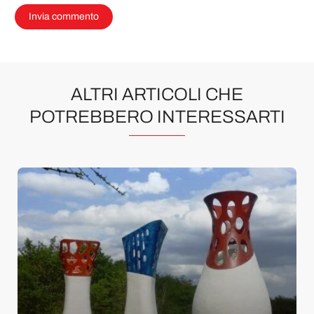
ALTRI ARTICOLI CHE
POTREBBERO INTERESSARTI