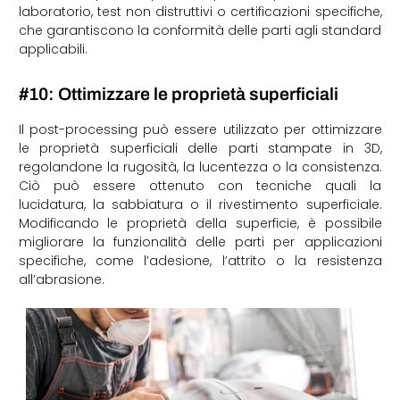
laboratorio, test non distruttivi o certificazioni specifiche,
che garantiscono la conformità delle parti agli standard
applicabili.
#10: Ottimizzare le proprietà superficiali
Il post-processing può essere utilizzato per ottimizzare
le proprietà superficiali delle parti stampate in 3D,
regolandone la rugosità, la lucentezza o la consistenza.
Ciò può essere ottenuto con tecniche quali la
lucidatura, la sabbiatura o il rivestimento superficiale.
Modificando le proprietà della superficie, è possibile
migliorare la funzionalità delle parti per applicazioni
specifiche, come l’adesione, l’attrito o la resistenza
all’abrasione.