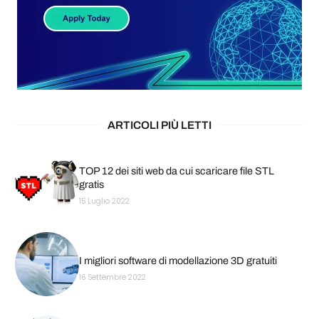
ARTICOLI PIÙ LETTI
TOP 12 dei siti web da cui scaricare file STL
gratis
15 Luglio 2022
I migliori software di modellazione 3D gratuiti
16 Settembre 2022