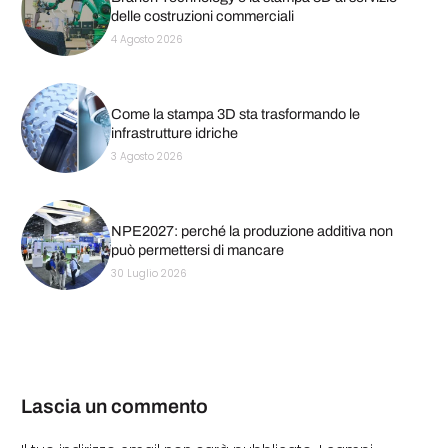
delle costruzioni commerciali
4 Agosto 2026
Come la stampa 3D sta trasformando le
infrastrutture idriche
3 Agosto 2026
NPE2027: perché la produzione additiva non
può permettersi di mancare
30 Luglio 2026
Lascia un commento