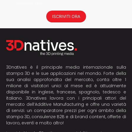
trasmessi a terzi.
ISCRIVITI ORA
3Dnatives è il principale media internazionale sulla
stampa 3D e le sue applicazioni nel mondo. Forte della
sua analisi approfondita del mercato, conta oltre 1
milione di visitatori unici al mese ed è attualmente
disponibile in inglese, francese, spagnolo, tedesco e
italiano. 3Dnatives lavora con i principali attori del
mercato dell’Additive Manufacturing e offre una varietà
di servizi: un comparatore prezzi per ogni ambito della
stampa 3D, consulenze B2B e di brand content, offerte di
lavoro, eventi e molto altro!