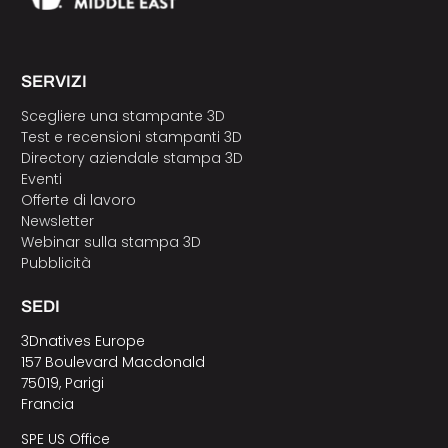
SERVIZI
Scegliere una stampante 3D
Test e recensioni stampanti 3D
Directory aziendale stampa 3D
Eventi
Offerte di lavoro
Newsletter
Webinar sulla stampa 3D
Pubblicità
SEDI
3Dnatives Europe
157 Boulevard Macdonald
75019, Parigi
Francia
SPE US Office