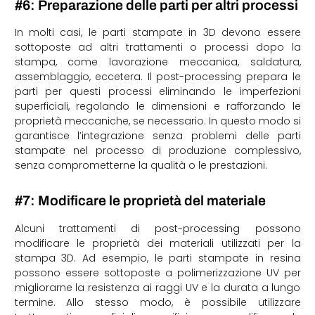
#6: Preparazione delle parti per altri processi
In molti casi, le parti stampate in 3D devono essere
sottoposte ad altri trattamenti o processi dopo la
stampa, come lavorazione meccanica, saldatura,
assemblaggio, eccetera. Il post-processing prepara le
parti per questi processi eliminando le imperfezioni
superficiali, regolando le dimensioni e rafforzando le
proprietà meccaniche, se necessario. In questo modo si
garantisce l’integrazione senza problemi delle parti
stampate nel processo di produzione complessivo,
senza comprometterne la qualità o le prestazioni.
#7: Modificare le proprietà del materiale
Alcuni trattamenti di post-processing possono
modificare le proprietà dei materiali utilizzati per la
stampa 3D. Ad esempio, le parti stampate in resina
possono essere sottoposte a polimerizzazione UV per
migliorarne la resistenza ai raggi UV e la durata a lungo
termine. Allo stesso modo, è possibile utilizzare