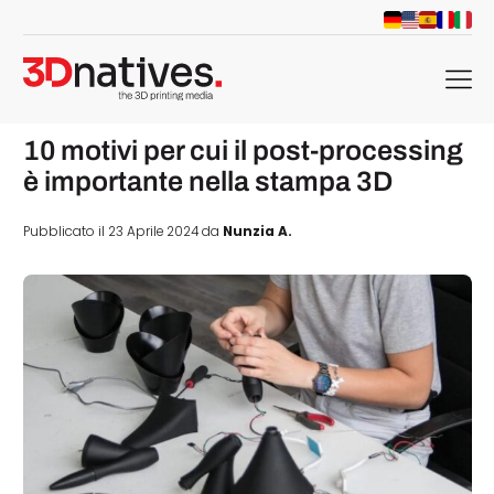
menu
10 motivi per cui il post-processing
è importante nella stampa 3D
Pubblicato il 23 Aprile 2024 da
Nunzia A.