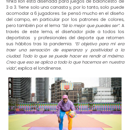
Yinka Ilori está diseñada para juegos de baloncesto de
3 a 3. Tiene solo una canasta y, por lo tanto, solo puede
acomodar a 6 jugadores. Se pensó mucho en el diseño
del campo, en particular por los patrones de colores,
pero también por el lema
“Sé lo mejor que puedes ser”
. A
través de este lema, el diseñador pide a todos los
deportistas y profesionales del deporte que retomen
sus hábitos tras la pandemia.
“El objetivo para mí era
traer una sensación de esperanza y positividad a la
ciudad. Todo lo que se puede hacer es rendir al máximo.
Creo que eso se aplica a todo lo que hacemos en nuestra
vida”
, explica el londinense.