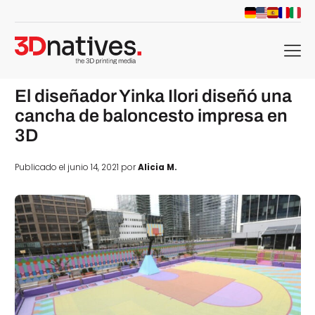
menu
El diseñador Yinka Ilori diseñó una
cancha de baloncesto impresa en
3D
Publicado el junio 14, 2021 por
Alicia M.