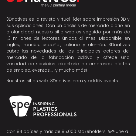
3Dnatives es la revista virtual líder sobre impresión 3D y
sus aplicaciones. Con un análisis de mercado diario en
profundidad, nuestro sitio web es seguido por más de
1,3 millones de lectores únicos al mes. Disponible en
inglés, francés, español, italiano y alemán, 3Dnatives
cubre las novedades de los principales actores del
mercado de la fabricación aditiva y ofrece una
variedad de servicios: directorio de empresas, ofertas
de empleo, eventos,… ¡y mucho más!
Nuestros sitios web:
3Dnatives.com
y
additiv.events
Con 84 países y más de 85.000 stakeholders,
SPE
une a