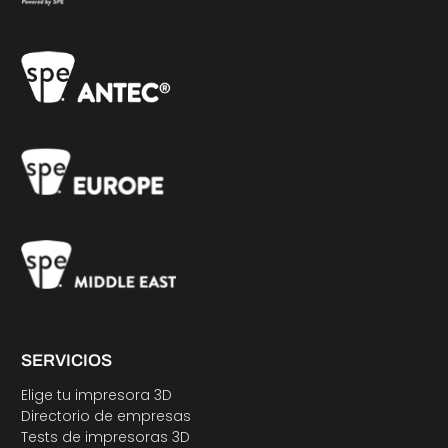
SERVICIOS
Elige tu impresora 3D
Directorio de empresas
Tests de impresoras 3D