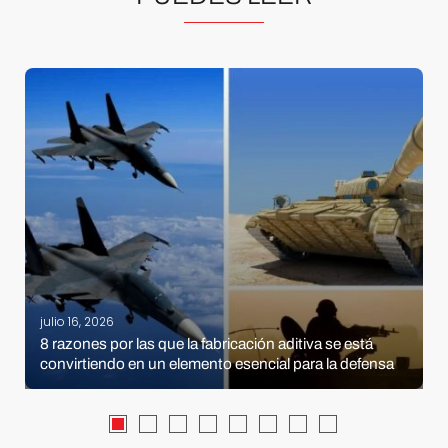
julio 16, 2026
8 razones por las que la fabricación aditiva se está
convirtiendo en un elemento esencial para la defensa