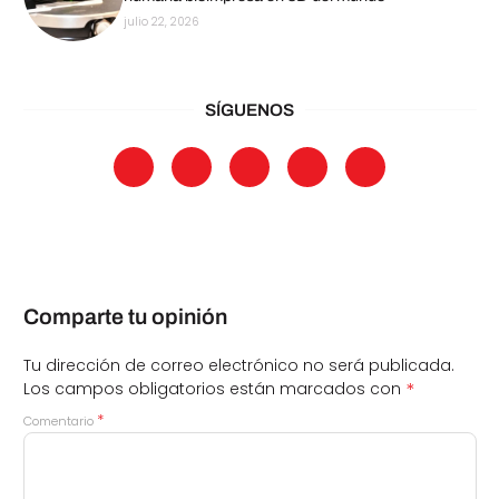
julio 22, 2026
SÍGUENOS
Comparte tu opinión
Tu dirección de correo electrónico no será publicada.
*
Los campos obligatorios están marcados con
*
Comentario