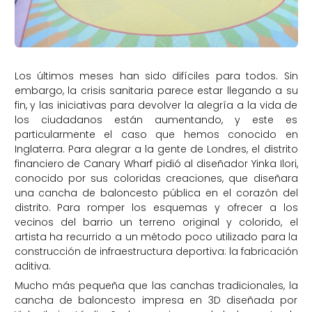
Los últimos meses han sido difíciles para todos. Sin
embargo, la crisis sanitaria parece estar llegando a su
fin, y las iniciativas para devolver la alegría a la vida de
los ciudadanos están aumentando, y este es
particularmente el caso que hemos conocido en
Inglaterra. Para alegrar a la gente de Londres, el distrito
financiero de Canary Wharf pidió al diseñador Yinka Ilori,
conocido por sus coloridas creaciones, que diseñara
una cancha de baloncesto pública en el corazón del
distrito. Para romper los esquemas y ofrecer a los
vecinos del barrio un terreno original y colorido, el
artista ha recurrido a un método poco utilizado para la
construcción de infraestructura deportiva: la fabricación
aditiva.
Mucho más pequeña que las canchas tradicionales, la
cancha de baloncesto impresa en 3D diseñada por