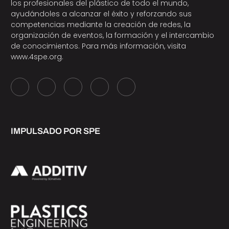
los profesionales del plástico de todo el mundo,
ayudándoles a alcanzar el éxito y reforzando sus
competencias mediante la creación de redes, la
organización de eventos, la formación y el intercambio
de conocimientos. Para más información, visita
www.4spe.org
.
IMPULSADO POR SPE