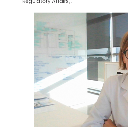
Regulatory Affairs).