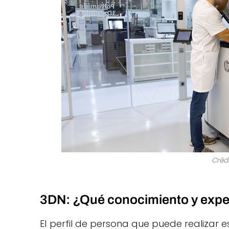
Crédi
3DN: ¿Qué conocimiento y experi
El perfil de persona que puede realizar e