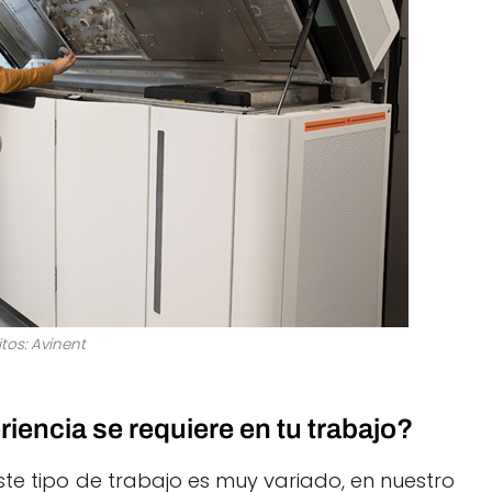
tos: Avinent
encia se requiere en tu trabajo?
ste tipo de trabajo es muy variado, en nuestro