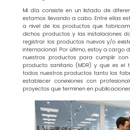
Mi día consiste en un listado de difer
estamos llevando a cabo. Entre ellas est
a nivel de los productos que fabrica
dichos productos y las instalaciones
registrar los productos nuevos y/o exis
internacional. Por último, estoy a cargo 
nuestros productos para cumplir con
producto sanitario (MDR) y que es el t
todos nuestros productos tanto los fab
establecer conexiones con profesional
proyectos que terminen en publicaciones 