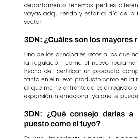
departamento tenemos perfiles diferent
vayas adquiriendo y estar al día de la
sector.
3DN: ¿Cuáles son los mayores 
Uno de los principales retos a los que 
la regulación, como el nuevo reglamen
hecho de certificar un producto compl
tanto en el nuevo producto como en la re
al que me he enfrentado es el registro 
expansión internacional, ya que te pued
3DN: ¿Qué consejo darías a a
puesto como el tuyo?