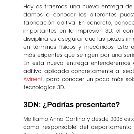
Hoy os traemos una nueva entrega d
damos a conocer los diferentes pues
fabricación aditiva. En concreto, cono
importantes en la impresión 3D: el cont
disciplina es asegurar que las piezas 
en términos físicos y mecánicos. Esto 
más exigentes que se rigen por una seri
En esta nueva entrega entenderemos e
aditiva aplicada concretamente al sect
Avinent
, para conocer un poco más sobr
tecnologías 3D.
3DN: ¿Podrías presentarte?
Me llamo Anna Cortina y desde 2005 esto
como responsable del departamento 