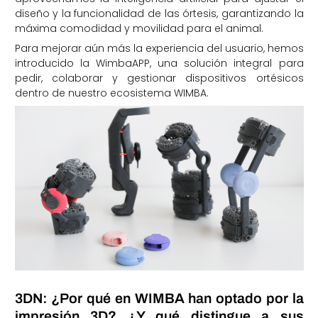
diseño y la funcionalidad de las órtesis, garantizando la
máxima comodidad y movilidad para el animal.
Para mejorar aún más la experiencia del usuario, hemos
introducido la WimbaAPP, una solución integral para
pedir, colaborar y gestionar dispositivos ortésicos
dentro de nuestro ecosistema WIMBA.
3DN: ¿Por qué en WIMBA han optado por la
impresión 3D? ¿Y qué distingue a sus