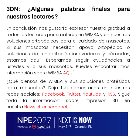
3DN: ¿Algunas palabras finales para
nuestros lectores?
En conclusión, nos gustaría expresar nuestra gratitud a
todos los lectores por su interés en WIMBA y en nuestras
soluciones ortopédicas para el cuidado de mascotas.
Si sus mascotas necesitan apoyo ortopédico o
soluciones de rehabilitación innovadoras y cómodas,
estamos aquí. Esperamos seguir ayudándoles a
ustedes y a sus mascotas. Puedes encontrar más
información sobre WIMBA
AQUÍ
.
¿Qué piensas de WIMBA y sus soluciones protésicas
para mascotas?
Deja tus comentarios en nuestras
redes sociales:
Facebook
,
Twitter
,
Youtube
y
RSS
. Sigue
toda la información sobre impresión 3D en
nuestra
Newsletter semanal
.