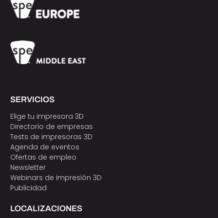
SERVICIOS
Elige tu impresora 3D
Directorio de empresas
Tests de impresoras 3D
Agenda de eventos
Ofertas de empleo
Newsletter
Webinars de impresión 3D
Publicidad
LOCALIZACIONES