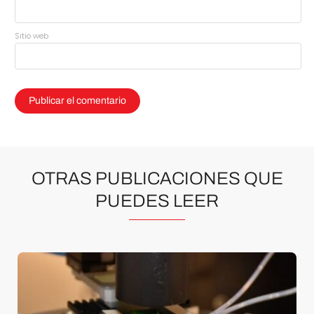
Sitio web
OTRAS PUBLICACIONES QUE
PUEDES LEER