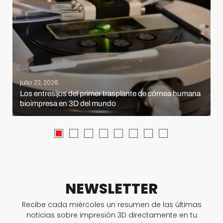
julio 22, 2026
Los entresijos del primer trasplante de córnea humana
bioimpresa en 3D del mundo
NEWSLETTER
Recibe cada miércoles un resumen de las últimas
noticias sobre impresión 3D directamente en tu