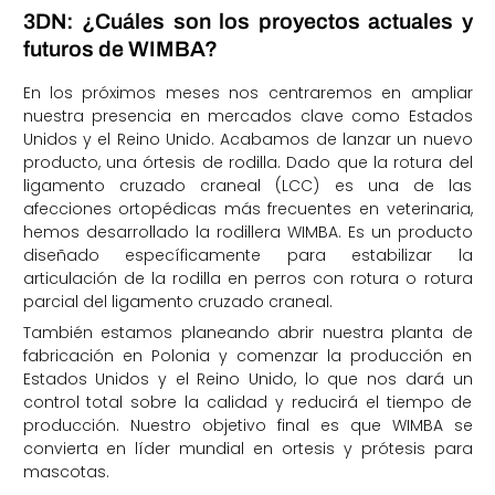
3DN: ¿Cuáles son los proyectos actuales y
futuros de WIMBA?
En los próximos meses nos centraremos en ampliar
nuestra presencia en mercados clave como Estados
Unidos y el Reino Unido. Acabamos de lanzar un nuevo
producto, una órtesis de rodilla. Dado que la rotura del
ligamento cruzado craneal (LCC) es una de las
afecciones ortopédicas más frecuentes en veterinaria,
hemos desarrollado la rodillera WIMBA. Es un producto
diseñado específicamente para estabilizar la
articulación de la rodilla en perros con rotura o rotura
parcial del ligamento cruzado craneal.
También estamos planeando abrir nuestra planta de
fabricación en Polonia y comenzar la producción en
Estados Unidos y el Reino Unido, lo que nos dará un
control total sobre la calidad y reducirá el tiempo de
producción. Nuestro objetivo final es que WIMBA se
convierta en líder mundial en ortesis y prótesis para
mascotas.