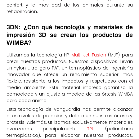
confort y la movilidad de los animales durante su
rehabilitación.
3DN: ¿Con qué tecnología y materiales de
impresión 3D se crean los productos de
WIMBA?
Utilizamos la tecnología HP
Multi Jet Fusion
(MJF) para
crear nuestros productos. Nuestros dispositivos llevan
un nylon ultraligero PA11, un termoplástico de ingeniería
innovador que ofrece un rendimiento superior: más
flexible, resistente a los impactos y respetuoso con el
medio ambiente. Este material impreso garantiza la
comodidad y un ajuste a medida de las órtesis WIMBA
para cada animal.
Esta tecnología de vanguardia nos permite alcanzar
altos niveles de precisión y detalle en nuestras órtesis y
prótesis. Además, utilizamos exclusivamente materiales
avanzados, principalmente
TPU
(poliuretano
termoplástico), para elaborar nuestros productos.