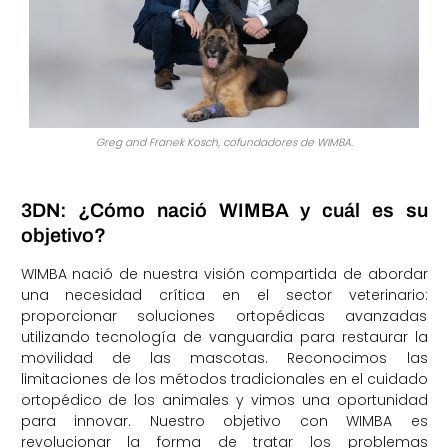
Greg and Franek Kosch, cofundadores de WIMBA.
3DN: ¿Cómo nació WIMBA y cuál es su
objetivo?
WIMBA nació de nuestra visión compartida de abordar
una necesidad crítica en el sector veterinario:
proporcionar soluciones ortopédicas avanzadas
utilizando tecnología de vanguardia para restaurar la
movilidad de las mascotas. Reconocimos las
limitaciones de los métodos tradicionales en el cuidado
ortopédico de los animales y vimos una oportunidad
para innovar. Nuestro objetivo con WIMBA es
revolucionar la forma de tratar los problemas