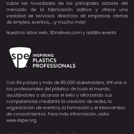
cubre las novedades de los principales actores del
mercado de la fabricación aditiva y ofrece una
variedad de servicios: directorio de empresas, ofertas
de empleo, eventos,… ¡y mucho más!
Nuestros sitios web:
3Dnatives.com
y
additiv.events
Con 84 países y más de 85.000 stakeholders,
SPE
une a
los profesionales del plástico de todo el mundo,
ayudándoles a alcanzar el éxito y reforzando sus
competencias mediante la creación de redes, la
organización de eventos, la formación y el intercambio
de conocimientos. Para más información, visita
www.4spe.org
.