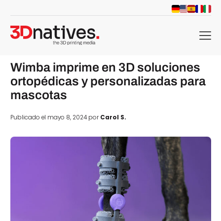
menu
Wimba imprime en 3D soluciones
ortopédicas y personalizadas para
mascotas
Publicado el mayo 8, 2024 por
Carol S.