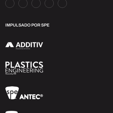
IMPULSADO POR SPE