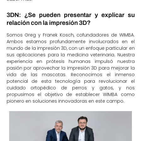
3DN: ¿Se pueden presentar y explicar su
relación con la impresión 3D?
Somos Greg y Franek Kosch, cofundadores de WIMBA.
Ambos estamos profundamente involucrados en el
mundo de la impresión 3D, con un enfoque particular en
sus aplicaciones para la medicina veterinaria. Nuestra
experiencia en prótesis humanas impulsó nuestra
pasión por aprovechar la impresión 3D para mejorar la
vida de las mascotas. Reconocimos el inmenso
potencial de esta tecnología para revolucionar el
cuidado ortopédico de perros y gatos, y nos
propusimos el objetivo de establecer WIMBA como
pionero en soluciones innovadoras en este campo.