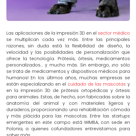
Las aplicaciones de la impresión 3D en el
sector médico
se multiplican cada vez más. Entre las principales
razones, sin duda está la flexibilidad de diseño, la
velocidad y las posibilidades de personalización que
ofrece la tecnología. Prótesis, órtesis, medicamentos
personalizados… y mucho más. Sin embargo, ¡no sólo
se trata de medicamentos y dispositivos médicos para
humanos! En los últimos años, muchas empresas se
están especializando en el
cuidado de las mascotas
y
en la impresión 3D de prótesis ortopédicas y órtesis
para animales. Estas, de hecho, son fabricadas sobre la
anatomía del animal y con materiales ligeros y
duraderos, proporcionando una rehabilitación cómoda
y más plácida para las mascotas. Entre las startups
emergentes en este campo está WIMBA, con sede en
Polonia, a quienes cofundadores entrevistamos para
saber más.