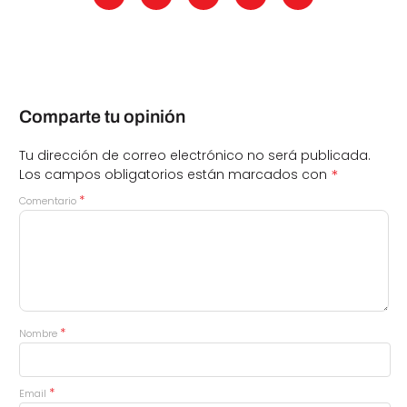
Comparte tu opinión
Tu dirección de correo electrónico no será publicada.
*
Los campos obligatorios están marcados con
*
Comentario
*
Nombre
*
Email