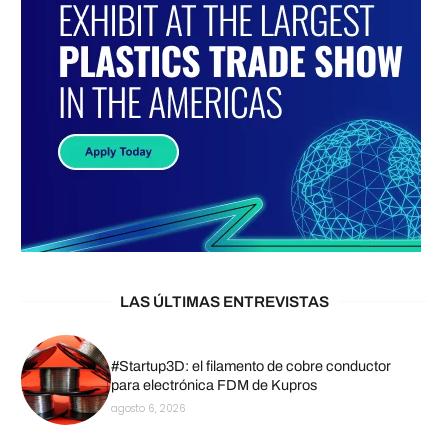
LAS ÚLTIMAS ENTREVISTAS
#Startup3D: el filamento de cobre conductor
para electrónica FDM de Kupros
agosto 6, 2026