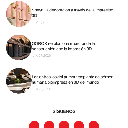
Sheyn, la decoración a través de la impresión
3D
julio 31, 2026
QOROX revoluciona el sector de la
construcción con la impresión 3D
julio 27, 2026
Los entresijos del primer trasplante de córnea
humana bioimpresa en 3D del mundo
julio 22, 2026
SÍGUENOS