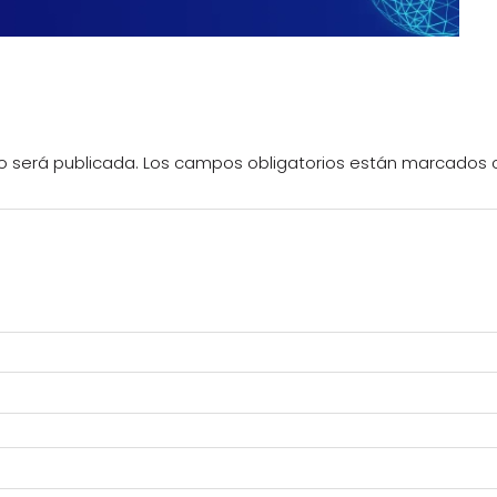
o será publicada.
Los campos obligatorios están marcados