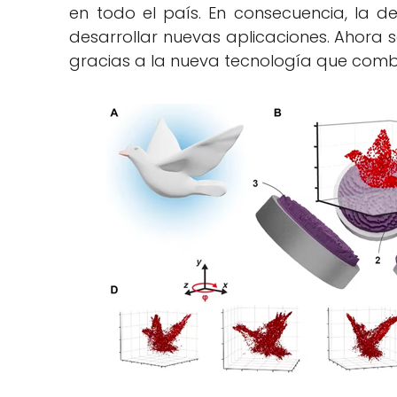
en todo el país. En consecuencia, la 
desarrollar nuevas aplicaciones. Ahora 
gracias a la nueva tecnología que combi