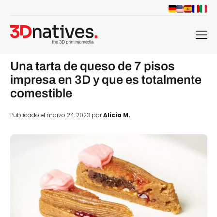
menu
Una tarta de queso de 7 pisos
impresa en 3D y que es totalmente
comestible
Publicado el marzo 24, 2023 por
Alicia M.