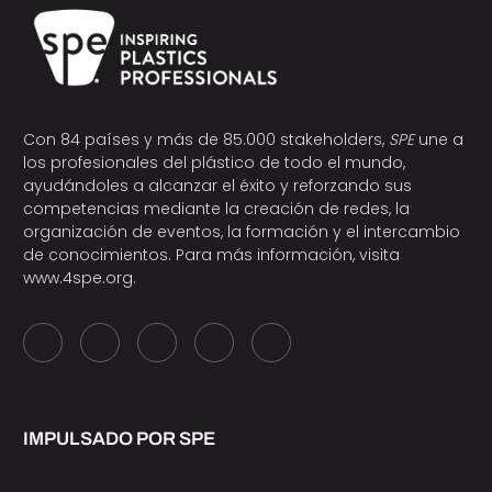
Con 84 países y más de 85.000 stakeholders,
SPE
une a
los profesionales del plástico de todo el mundo,
ayudándoles a alcanzar el éxito y reforzando sus
competencias mediante la creación de redes, la
organización de eventos, la formación y el intercambio
de conocimientos. Para más información, visita
www.4spe.org
.
IMPULSADO POR SPE