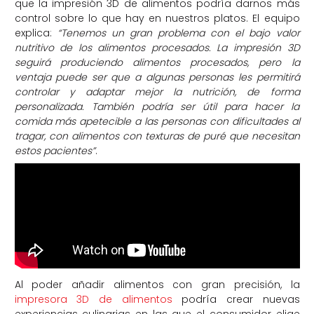
que la impresión 3D de alimentos podría darnos más
control sobre lo que hay en nuestros platos. El equipo
explica:
“Tenemos un gran problema con el bajo valor
nutritivo de los alimentos procesados. La impresión 3D
seguirá produciendo alimentos procesados, pero la
ventaja puede ser que a algunas personas les permitirá
controlar y adaptar mejor la nutrición, de forma
personalizada. También podría ser útil para hacer la
comida más apetecible a las personas con dificultades al
tragar, con alimentos con texturas de puré que necesitan
estos pacientes”
.
Al poder añadir alimentos con gran precisión, la
impresora 3D de alimentos
podría crear nuevas