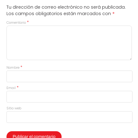
Tu dirección de correo electrónico no será publicada.
*
Los campos obligatorios están marcados con
*
Comentario
*
Nombre
*
Email
Sitio web