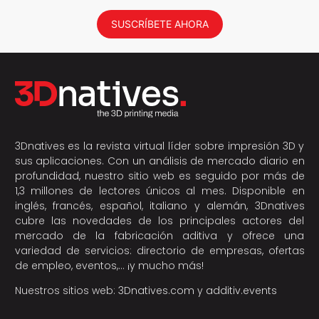
SUSCRÍBETE AHORA
3Dnatives es la revista virtual líder sobre impresión 3D y
sus aplicaciones. Con un análisis de mercado diario en
profundidad, nuestro sitio web es seguido por más de
1,3 millones de lectores únicos al mes. Disponible en
inglés, francés, español, italiano y alemán, 3Dnatives
cubre las novedades de los principales actores del
mercado de la fabricación aditiva y ofrece una
variedad de servicios: directorio de empresas, ofertas
de empleo, eventos,… ¡y mucho más!
Nuestros sitios web:
3Dnatives.com
y
additiv.events