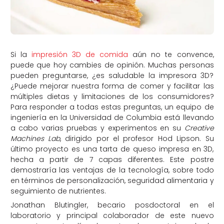
Si la
impresión 3D de comida
aún no te convence,
puede que hoy cambies de opinión. Muchas personas
pueden preguntarse, ¿es saludable la impresora 3D?
¿Puede mejorar nuestra forma de comer y facilitar las
múltiples dietas y limitaciones de los consumidores?
Para responder a todas estas preguntas, un equipo de
ingeniería en la Universidad de Columbia está llevando
a cabo varias pruebas y experimentos en su
Creative
Machines Lab
, dirigido por el profesor Hod Lipson. Su
último proyecto es una tarta de queso impresa en 3D,
hecha a partir de 7 capas diferentes. Este postre
demostraría las ventajas de la tecnología, sobre todo
en términos de personalización, seguridad alimentaria y
seguimiento de nutrientes.
Jonathan Blutingler, becario posdoctoral en el
laboratorio y principal colaborador de este nuevo