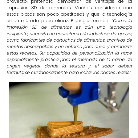
proyecto, pretendía demostrar las ventajas de la
impresión 3D de alimentos. Muchos consideran que
estos platos son poco apetitosos y que la tecnología
es un método poco eficaz. Blutingler explica:
“Como la
impresión 3D de alimentos es aún una tecnología
incipiente, necesita un ecosistema de industrias de apoyo,
como fabricantes de cartuchos de alimentos, archivos de
recetas descargables y un entorno para crear y compartir
estas recetas. Su capacidad de personalización la hace
especialmente práctica para el mercado de la carne de
origen vegetal, donde la textura y el sabor deben
formularse cuidadosamente para imitar las carnes reales”
.