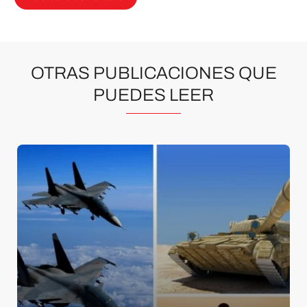
OTRAS PUBLICACIONES QUE
PUEDES LEER