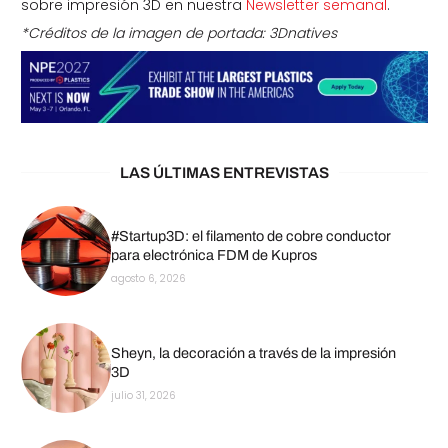
sobre impresión 3D en nuestra
Newsletter semanal
.
*Créditos de la imagen de portada: 3Dnatives
LAS ÚLTIMAS ENTREVISTAS
#Startup3D: el filamento de cobre conductor
para electrónica FDM de Kupros
agosto 6, 2026
Sheyn, la decoración a través de la impresión
3D
julio 31, 2026