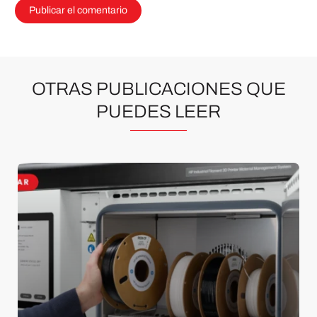
OTRAS PUBLICACIONES QUE
PUEDES LEER