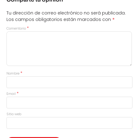
Tu dirección de correo electrónico no será publicada.
*
Los campos obligatorios están marcados con
*
Comentario
*
Nombre
*
Email
Sitio web