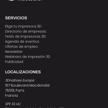
SERVICIOS
Elige tu impresora 3D
Directorio de empresas
Tests de impresoras 3D
Agenda de eventos
Ofertas de empleo
Newsletter
Webinars de impresión 3D
Publicidad
LOCALIZACIONES
3Dnatives Europa
157 Boulevard Macdonald
75019, París
Francia
SPE EE.UU.