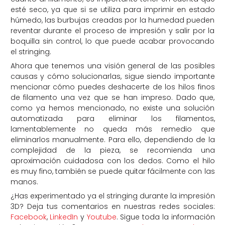
esté seco, ya que si se utiliza para imprimir en estado
húmedo, las burbujas creadas por la humedad pueden
reventar durante el proceso de impresión y salir por la
boquilla sin control, lo que puede acabar provocando
el stringing.
Ahora que tenemos una visión general de las posibles
causas y cómo solucionarlas, sigue siendo importante
mencionar cómo puedes deshacerte de los hilos finos
de filamento una vez que se han impreso. Dado que,
como ya hemos mencionado, no existe una solución
automatizada para eliminar los filamentos,
lamentablemente no queda más remedio que
eliminarlos manualmente. Para ello, dependiendo de la
complejidad de la pieza, se recomienda una
aproximación cuidadosa con los dedos. Como el hilo
es muy fino, también se puede quitar fácilmente con las
manos.
¿Has experimentado ya el stringing durante la impresión
3D? Deja tus comentarios en nuestras redes sociales:
Facebook
,
LinkedIn
y
Youtube
. Sigue toda la información