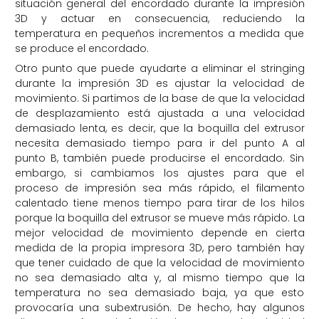
situación general del encordado durante la impresión
3D y actuar en consecuencia, reduciendo la
temperatura en pequeños incrementos a medida que
se produce el encordado.
Otro punto que puede ayudarte a eliminar el stringing
durante la impresión 3D es ajustar la velocidad de
movimiento. Si partimos de la base de que la velocidad
de desplazamiento está ajustada a una velocidad
demasiado lenta, es decir, que la boquilla del extrusor
necesita demasiado tiempo para ir del punto A al
punto B, también puede producirse el encordado. Sin
embargo, si cambiamos los ajustes para que el
proceso de impresión sea más rápido, el filamento
calentado tiene menos tiempo para tirar de los hilos
porque la boquilla del extrusor se mueve más rápido. La
mejor velocidad de movimiento depende en cierta
medida de la propia impresora 3D, pero también hay
que tener cuidado de que la velocidad de movimiento
no sea demasiado alta y, al mismo tiempo que la
temperatura no sea demasiado baja, ya que esto
provocaría una subextrusión. De hecho, hay algunos