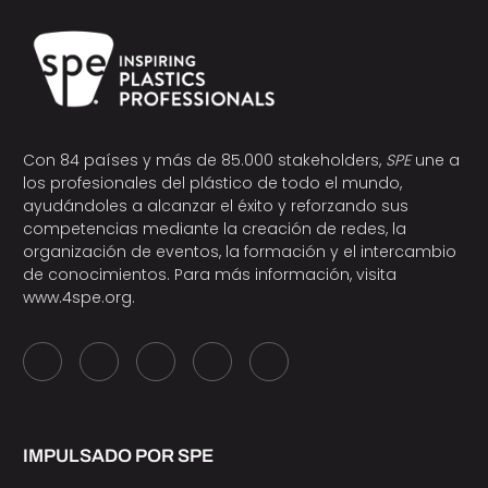
Con 84 países y más de 85.000 stakeholders,
SPE
une a
los profesionales del plástico de todo el mundo,
ayudándoles a alcanzar el éxito y reforzando sus
competencias mediante la creación de redes, la
organización de eventos, la formación y el intercambio
de conocimientos. Para más información, visita
www.4spe.org
.
IMPULSADO POR SPE