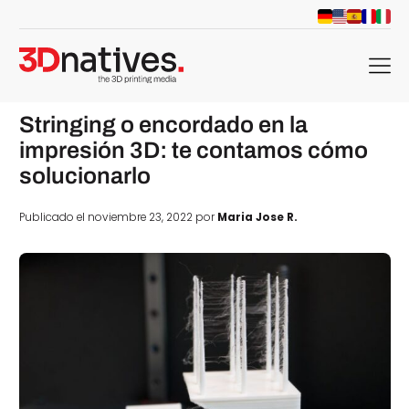
menu
Stringing o encordado en la
impresión 3D: te contamos cómo
solucionarlo
Publicado el noviembre 23, 2022 por
Maria Jose R.