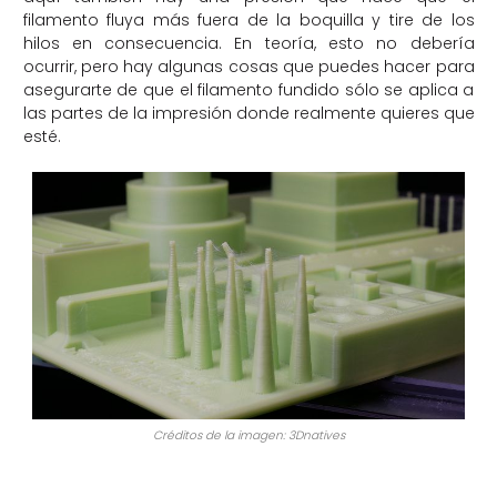
filamento fluya más fuera de la boquilla y tire de los
hilos en consecuencia. En teoría, esto no debería
ocurrir, pero hay algunas cosas que puedes hacer para
asegurarte de que el filamento fundido sólo se aplica a
las partes de la impresión donde realmente quieres que
esté.
Créditos de la imagen: 3Dnatives