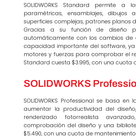
SOLIDWORKS Standard permite a los
paramétricas, ensamblajes, dibujos
superficies complejas, patrones planos 
Gracias a su función de diseño pa
automáticamente con los cambios de d
capacidad importante del software, ya 
motores y fuerzas para comprobar el ren
Standard cuesta $3.995, con una cuota 
SOLIDWORKS Professio
SOLIDWORKS Professional se basa en 
aumentar la productividad del diseño
renderizado fotorrealista avanzad
comprobación del diseño y una bibliotec
$5.490, con una cuota de mantenimiento 