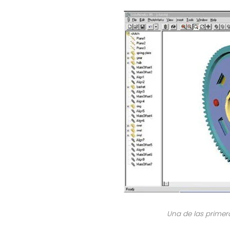
Una de las primera