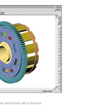
s versiones del software.